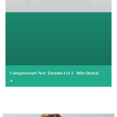
Compresseurs New Tornado 1 et 2 - Dürr Dental
+