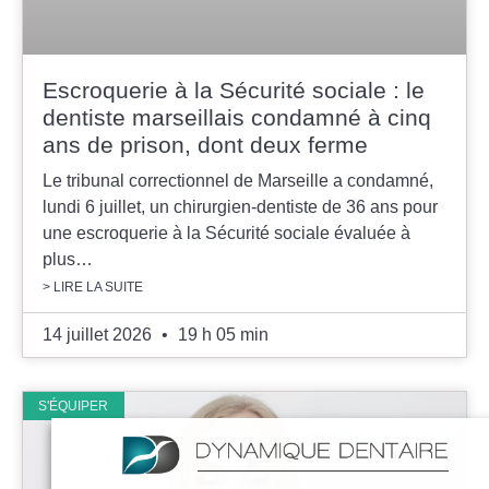
Escroquerie à la Sécurité sociale : le
dentiste marseillais condamné à cinq
ans de prison, dont deux ferme
Le tribunal correctionnel de Marseille a condamné,
lundi 6 juillet, un chirurgien-dentiste de 36 ans pour
une escroquerie à la Sécurité sociale évaluée à
plus…
> LIRE LA SUITE
14 juillet 2026
19 h 05 min
S'ÉQUIPER