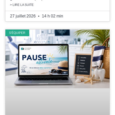
> LIRE LA SUITE
27 juillet 2026
14 h 02 min
S'ÉQUIPER