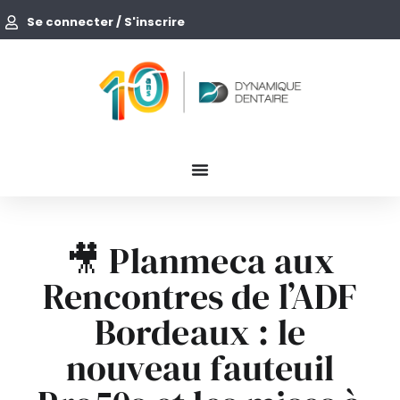
Se connecter / S'inscrire
🎥 Planmeca aux
Rencontres de l’ADF
Bordeaux : le
nouveau fauteuil