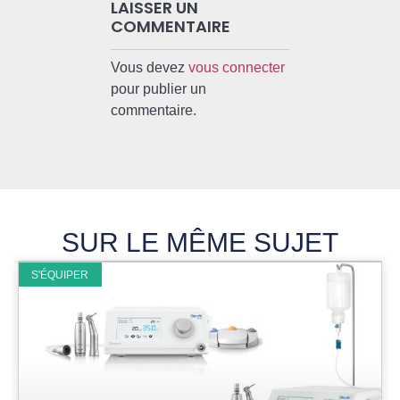
LAISSER UN
COMMENTAIRE
Vous devez
vous connecter
pour publier un
commentaire.
SUR LE MÊME SUJET
S'ÉQUIPER