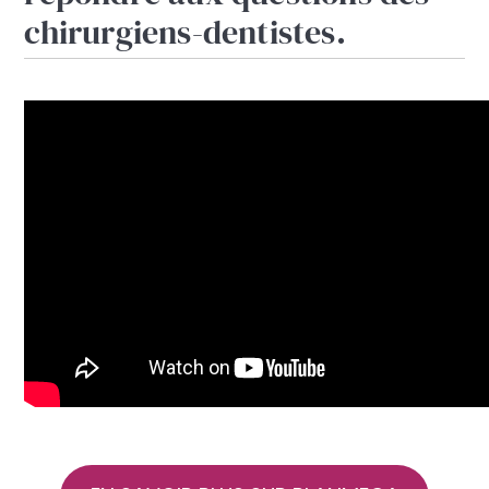
chirurgiens-dentistes.