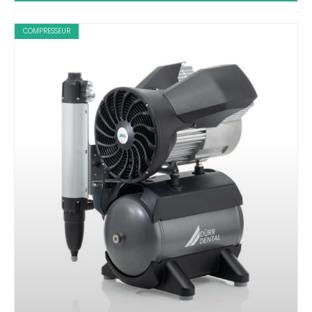
COMPRESSEUR