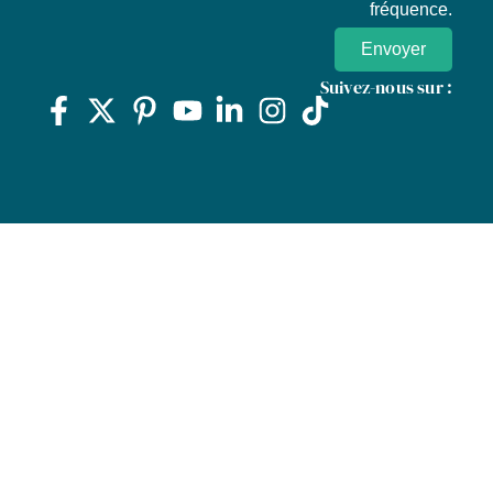
fréquence.
Envoyer
Suivez-nous sur :