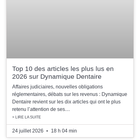
Top 10 des articles les plus lus en
2026 sur Dynamique Dentaire
Affaires judiciaires, nouvelles obligations
réglementaires, débats sur les revenus : Dynamique
Dentaire revient sur les dix articles qui ont le plus
retenu l’attention de ses…
> LIRE LA SUITE
24 juillet 2026
18 h 04 min