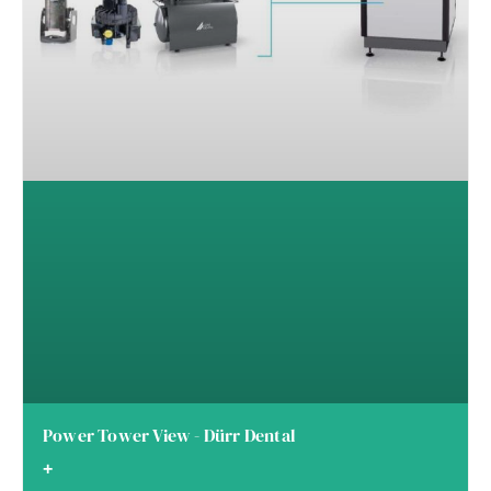
Power Tower View - Dürr Dental
+