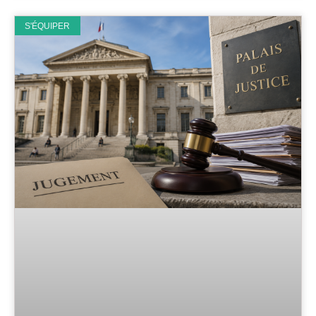
S'ÉQUIPER