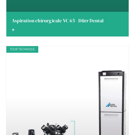
Aspiration chirurgicale VC 65 - Dürr Dental
+
TOUR TECHNIQUE