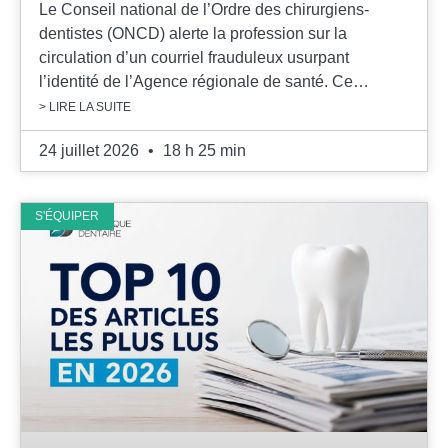
Le Conseil national de l’Ordre des chirurgiens-
dentistes (ONCD) alerte la profession sur la
circulation d’un courriel frauduleux usurpant
l’identité de l’Agence régionale de santé. Ce…
> LIRE LA SUITE
24 juillet 2026
18 h 25 min
S'ÉQUIPER