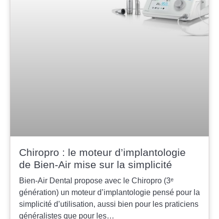
Chiropro : le moteur d’implantologie
de Bien-Air mise sur la simplicité
Bien-Air Dental propose avec le Chiropro (3ᵉ
génération) un moteur d’implantologie pensé pour la
simplicité d’utilisation, aussi bien pour les praticiens
généralistes que pour les…