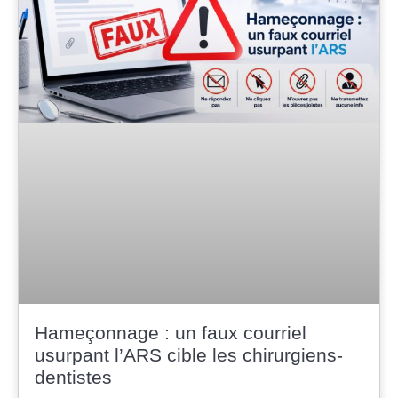
Hameçonnage : un faux courriel
usurpant l’ARS cible les chirurgiens-
dentistes