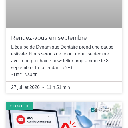
Rendez-vous en septembre
L’équipe de Dynamique Dentaire prend une pause
estivale. Nous serons de retour début septembre,
avec une prochaine newsletter programmée le 8
septembre. En attendant, c’est…
> LIRE LA SUITE
27 juillet 2026
11 h 51 min
S'ÉQUIPER