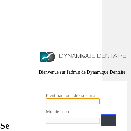
Bienvenue sur l'admin de Dynamique Dentaire
Identifiant ou adresse e-mail
Mot de passe
Se