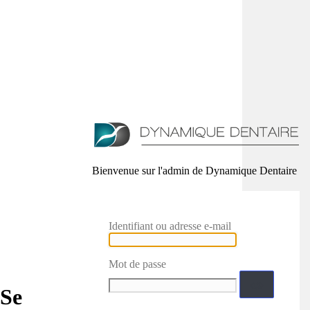
Bienvenue sur l'admin de Dynamique Dentaire
Identifiant ou adresse e-mail
Mot de passe
Se