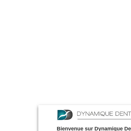
Bienvenue sur Dynamique De