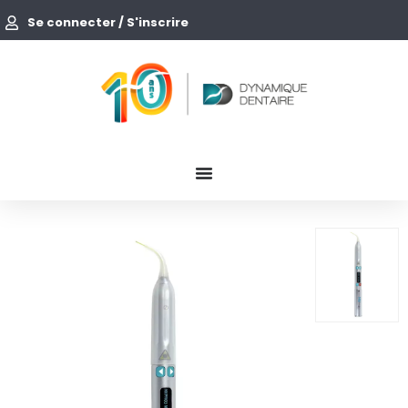
Se connecter / S'inscrire