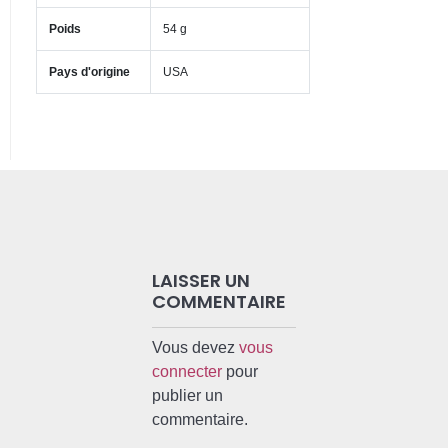
Poids
54 g
Pays d'origine
USA
LAISSER UN
COMMENTAIRE
Vous devez
vous
connecter
pour
publier un
commentaire.