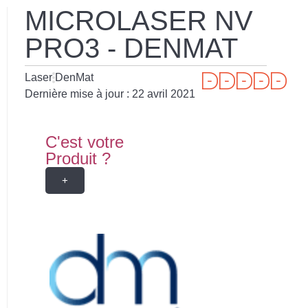
MICROLASER NV
PRO3 - DENMAT
Laser
DenMat
Dernière mise à jour :
22 avril 2021
C'est votre
Produit ?
+