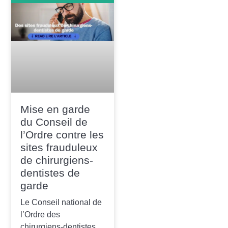
Mise en garde
du Conseil de
l’Ordre contre les
sites frauduleux
de chirurgiens-
dentistes de
garde
Le Conseil national de
l’Ordre des
chirurgiens-dentistes