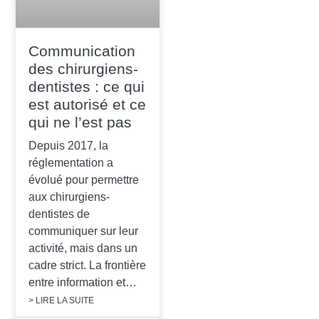
Communication
des chirurgiens-
dentistes : ce qui
est autorisé et ce
qui ne l’est pas
Depuis 2017, la
réglementation a
évolué pour permettre
aux chirurgiens-
dentistes de
communiquer sur leur
activité, mais dans un
cadre strict. La frontière
entre information et…
> LIRE LA SUITE