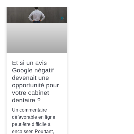
Et si un avis
Google négatif
devenait une
opportunité pour
votre cabinet
dentaire ?
Un commentaire
défavorable en ligne
peut être difficile à
encaisser. Pourtant,