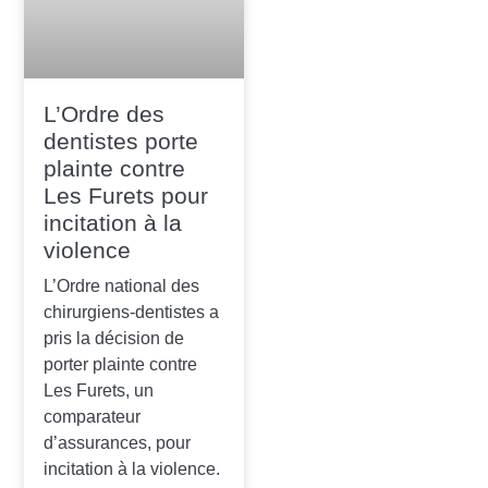
L’Ordre des
dentistes porte
plainte contre
Les Furets pour
incitation à la
violence
L’Ordre national des
chirurgiens-dentistes a
pris la décision de
porter plainte contre
Les Furets, un
comparateur
d’assurances, pour
incitation à la violence.