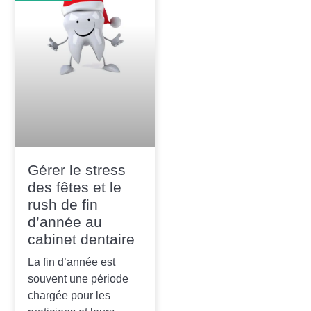
Gérer le stress
des fêtes et le
rush de fin
d’année au
cabinet dentaire
La fin d’année est
souvent une période
chargée pour les