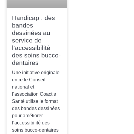
Handicap : des
bandes
dessinées au
service de
l’accessibilité
des soins bucco-
dentaires
Une initiative originale
entre le Conseil
national et
l’association Coactis
Santé utilise le format
des bandes dessinées
pour améliorer
l’accessibilité des
soins bucco-dentaires