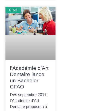
confidentialité
CFAO
l’Académie d’Art
Dentaire lance
un Bachelor
CFAO
Dès septembre 2017,
l’Académie d’Art
Dentaire proposera à