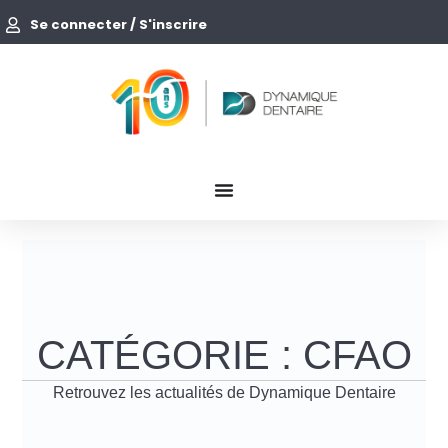
Se connecter / S'inscrire
CATÉGORIE : CFAO
Retrouvez les actualités de Dynamique Dentaire