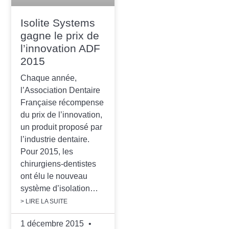
Isolite Systems
gagne le prix de
l’innovation ADF
2015
Chaque année,
l’Association Dentaire
Française récompense
du prix de l’innovation,
un produit proposé par
l’industrie dentaire.
Pour 2015, les
chirurgiens-dentistes
ont élu le nouveau
système d’isolation…
> LIRE LA SUITE
1 décembre 2015