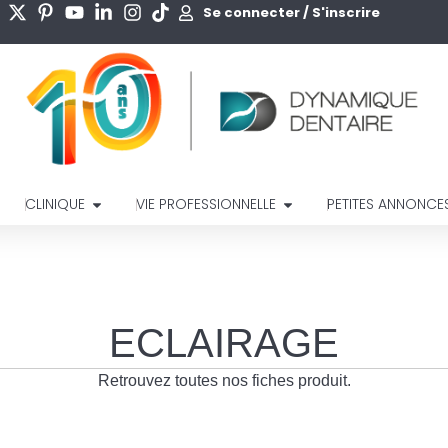
Se connecter / S'inscrire
CLINIQUE
VIE PROFESSIONNELLE
PETITES ANNONCE
ECLAIRAGE
Retrouvez toutes nos fiches produit.