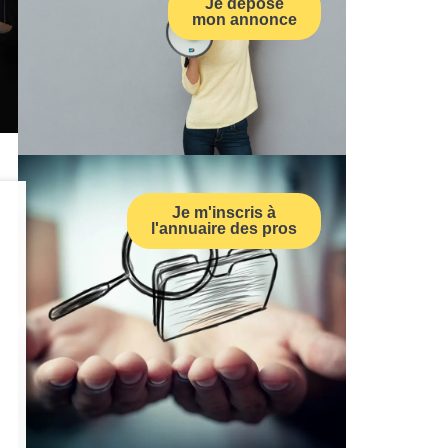
Je dépose
mon annonce
Je m'inscris à
l'annuaire des pros