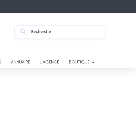
S
ANNUAIRE
L'AGENCE
BOUTIQUE