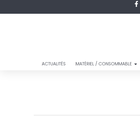
ACTUALITÉS
MATÉRIEL / CONSOMMABLE