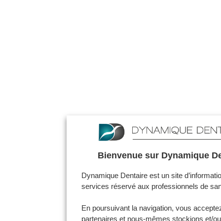
Bienvenue sur Dynamique De
Dynamique Dentaire est un site d’informatio
services réservé aux professionnels de san
En poursuivant la navigation, vous accepte
partenaires et nous-mêmes stockions et/o