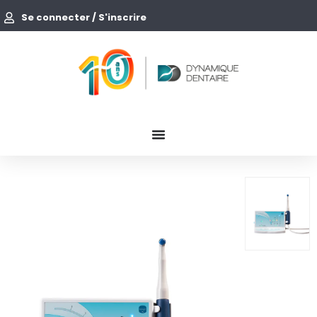
Se connecter / S'inscrire