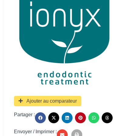
Ajouter au comparateur
Partager :
Envoyer / Imprimer :