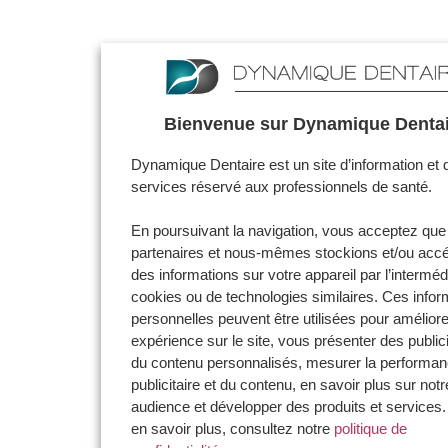
Bienvenue sur Dynamique Dentai
Dynamique Dentaire est un site d’information et 
services réservé aux professionnels de santé.
En poursuivant la navigation, vous acceptez que
partenaires et nous-mêmes stockions et/ou acc
des informations sur votre appareil par l’interméd
cookies ou de technologies similaires. Ces infor
personnelles peuvent être utilisées pour améliore
expérience sur le site, vous présenter des publici
du contenu personnalisés, mesurer la performa
publicitaire et du contenu, en savoir plus sur notr
audience et développer des produits et services.
en savoir plus, consultez notre
politique de