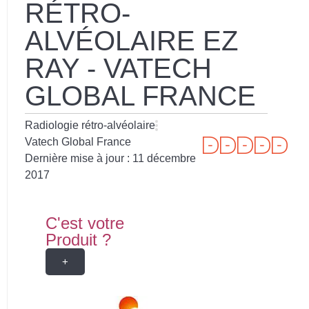
RÉTRO-
ALVÉOLAIRE EZ
RAY - VATECH
GLOBAL FRANCE
Radiologie rétro-alvéolaire
Vatech Global France
Dernière mise à jour :
11 décembre
2017
C'est votre
Produit ?
+