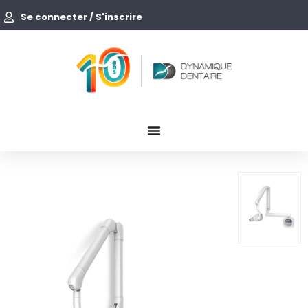
Se connecter / S'inscrire