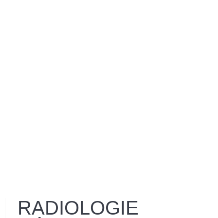
RADIOLOGIE