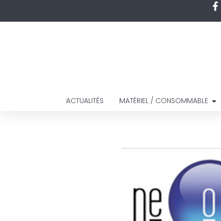
ACTUALITÉS
MATÉRIEL / CONSOMMABLE