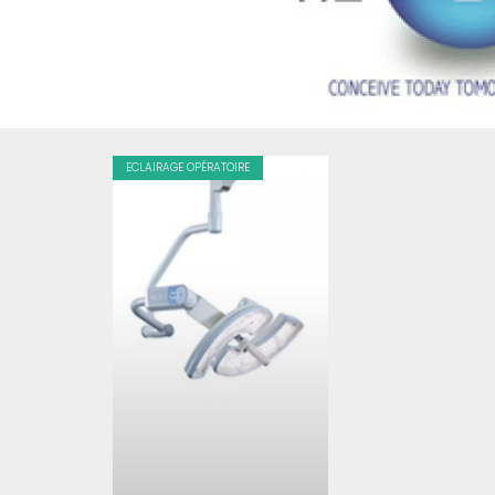
ECLAIRAGE OPÉRATOIRE