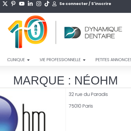
Se connecter / S'inscrire
CLINIQUE
VIE PROFESSIONNELLE
PETITES ANNONCE
MARQUE : NÉOHM
32 rue du Paradis
75010 Paris