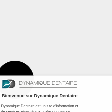
Bienvenue sur Dynamique Dentaire
Dynamique Dentaire est un site d’information et
de services réservé aux professionnels de