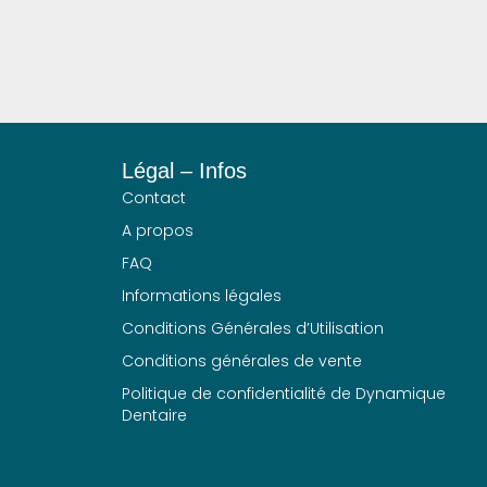
Légal – Infos
Contact
A propos
FAQ
Informations légales
Conditions Générales d’Utilisation
Conditions générales de vente
Politique de confidentialité de Dynamique
Dentaire