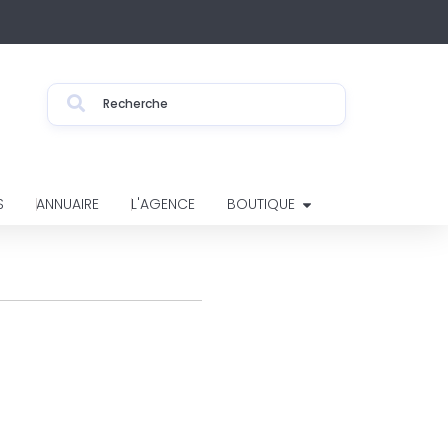
S
ANNUAIRE
L'AGENCE
BOUTIQUE