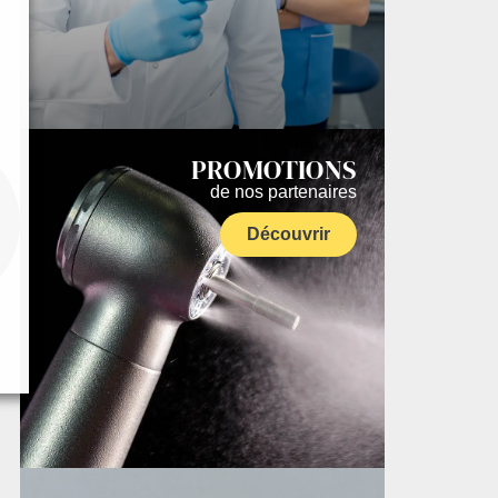
PROMOTIONS
de nos partenaires
Découvrir