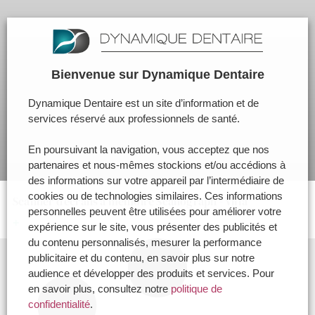
Bienvenue sur Dynamique Dentaire
Dynamique Dentaire est un site d’information et de
services réservé aux professionnels de santé.
En poursuivant la navigation, vous acceptez que nos
partenaires et nous-mêmes stockions et/ou accédions à
des informations sur votre appareil par l’intermédiaire de
cookies ou de technologies similaires. Ces informations
Scanner d’écrans à mémoire Scanograph - Villa
personnelles peuvent être utilisées pour améliorer votre
+
expérience sur le site, vous présenter des publicités et
du contenu personnalisés, mesurer la performance
publicitaire et du contenu, en savoir plus sur notre
audience et développer des produits et services. Pour
en savoir plus, consultez notre
politique de
confidentialité
.