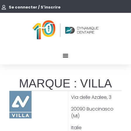
Se connecter / S'inscrire
MARQUE : VILLA
Via delle Azalee, 3
20090 Buccinasco
(MI)
Italie