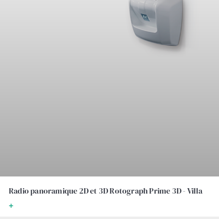
Radio panoramique 2D et 3D Rotograph Prime 3D - Villa
+