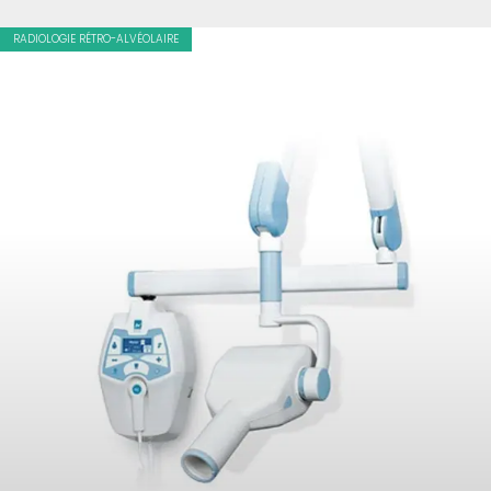
RADIOLOGIE RÉTRO-ALVÉOLAIRE