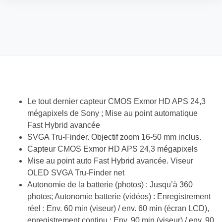
Le tout dernier capteur CMOS Exmor HD APS 24,3
mégapixels de Sony ; Mise au point automatique
Fast Hybrid avancée
SVGA Tru-Finder. Objectif zoom 16-50 mm inclus.
Capteur CMOS Exmor HD APS 24,3 mégapixels
Mise au point auto Fast Hybrid avancée. Viseur
OLED SVGA Tru-Finder net
Autonomie de la batterie (photos) : Jusqu’à 360
photos; Autonomie batterie (vidéos) : Enregistrement
réel : Env. 60 min (viseur) / env. 60 min (écran LCD),
enregistrement continu : Env. 90 min (viseur) / env. 90