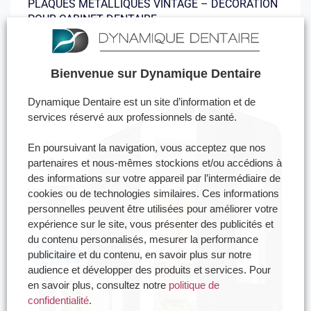
PLAQUES MÉTALLIQUES VINTAGE – DÉCORATION
POUR CABINET DENTAIRE
(0)
Note
0
sur
Bienvenue sur Dynamique Dentaire
5
Dynamique Dentaire est un site d’information et de
services réservé aux professionnels de santé.
En poursuivant la navigation, vous acceptez que nos
partenaires et nous-mêmes stockions et/ou accédions à
des informations sur votre appareil par l’intermédiaire de
cookies ou de technologies similaires. Ces informations
personnelles peuvent être utilisées pour améliorer votre
expérience sur le site, vous présenter des publicités et
du contenu personnalisés, mesurer la performance
publicitaire et du contenu, en savoir plus sur notre
audience et développer des produits et services. Pour
en savoir plus, consultez notre
politique de
confidentialité
.