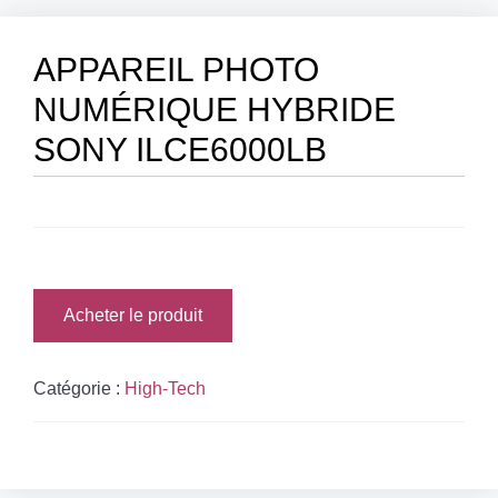
APPAREIL PHOTO
NUMÉRIQUE HYBRIDE
SONY ILCE6000LB
Acheter le produit
Catégorie :
High-Tech