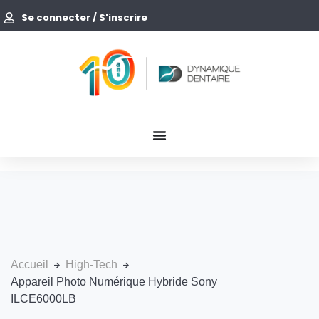
Se connecter / S'inscrire
Accueil
High-Tech
Appareil Photo Numérique Hybride Sony
ILCE6000LB