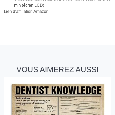
min (écran LCD)
Lien d’affiliation Amazon
VOUS AIMEREZ AUSSI