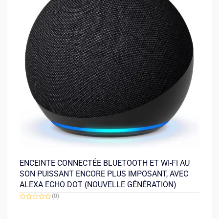
ENCEINTE CONNECTÉE BLUETOOTH ET WI-FI AU
SON PUISSANT ENCORE PLUS IMPOSANT, AVEC
ALEXA ECHO DOT (NOUVELLE GÉNÉRATION)
(0)
Note
0
sur