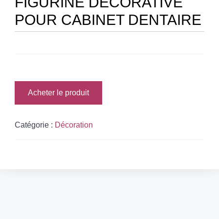
FIGURINE DÉCORATIVE
POUR CABINET DENTAIRE
Acheter le produit
Catégorie :
Décoration