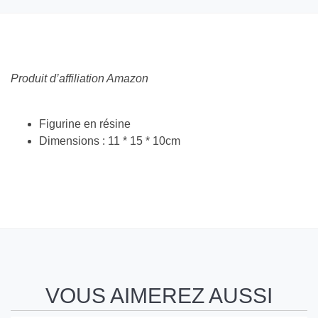
Produit d’affiliation Amazon
Figurine en résine
Dimensions : 11 * 15 * 10cm
VOUS AIMEREZ AUSSI