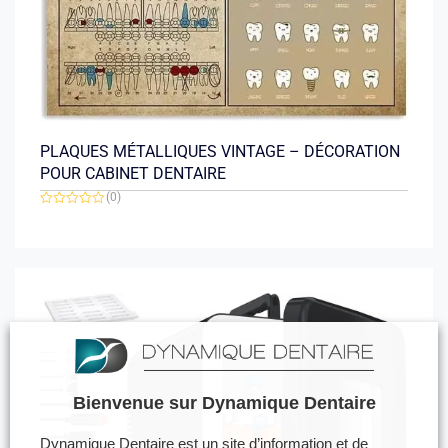
PLAQUES MÉTALLIQUES VINTAGE – DÉCORATION
POUR CABINET DENTAIRE
(0)
Note
0
sur
5
Bienvenue sur Dynamique Dentaire
Dynamique Dentaire est un site d’information et de