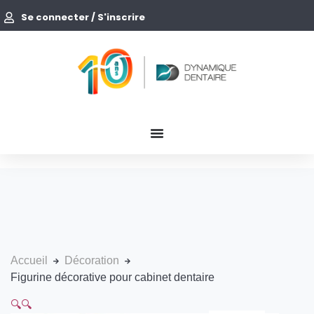
Se connecter / S'inscrire
Accueil
Décoration
Figurine décorative pour cabinet dentaire
🔍
🔍