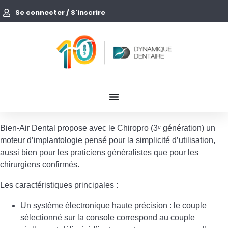
Se connecter / S'inscrire
Bien-Air Dental propose avec le Chiropro (3ᵉ génération) un
moteur d’implantologie pensé pour la simplicité d’utilisation,
aussi bien pour les praticiens généralistes que pour les
chirurgiens confirmés.
Les caractéristiques principales :
Un système électronique haute précision : le couple
sélectionné sur la console correspond au couple