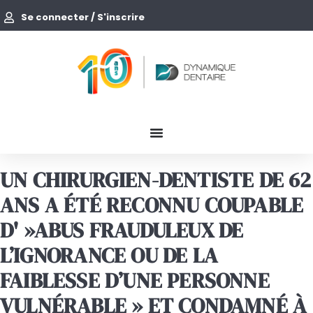
Se connecter / S'inscrire
UN CHIRURGIEN-DENTISTE DE 62
ANS A ÉTÉ RECONNU COUPABLE
D' »ABUS FRAUDULEUX DE
L’IGNORANCE OU DE LA
FAIBLESSE D’UNE PERSONNE
VULNÉRABLE » ET CONDAMNÉ À