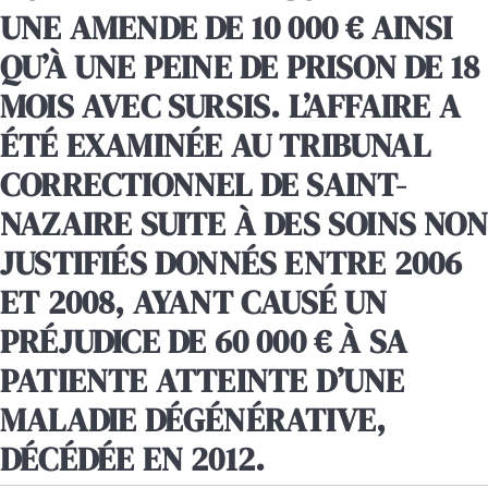
UNE AMENDE DE 10 000 € AINSI
QU’À UNE PEINE DE PRISON DE 18
MOIS AVEC SURSIS. L’AFFAIRE A
ÉTÉ EXAMINÉE AU TRIBUNAL
CORRECTIONNEL DE SAINT-
NAZAIRE SUITE À DES SOINS NON
JUSTIFIÉS DONNÉS ENTRE 2006
ET 2008, AYANT CAUSÉ UN
PRÉJUDICE DE 60 000 € À SA
PATIENTE ATTEINTE D’UNE
MALADIE DÉGÉNÉRATIVE,
DÉCÉDÉE EN 2012.