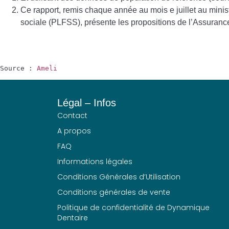
Ce rapport, remis chaque année au mois e juillet au minist
sociale (PLFSS), présente les propositions de l’Assurance
Source : 
Ameli
Légal – Infos
Contact
A propos
FAQ
Informations légales
Conditions Générales d’Utilisation
Conditions générales de vente
Politique de confidentialité de Dynamique
Dentaire