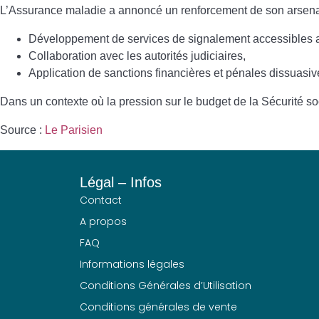
L’Assurance maladie a annoncé un
renforcement de son arsenal
Développement de
services de signalement accessibles 
Collaboration avec les
autorités judiciaires
,
Application de
sanctions financières et pénales dissuasiv
Dans un contexte où
la pression sur le budget de la Sécurité soc
Source :
Le Parisien
Légal – Infos
Contact
A propos
FAQ
Informations légales
Conditions Générales d’Utilisation
Conditions générales de vente