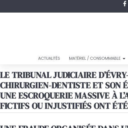
ACTUALITÉS
MATÉRIEL / CONSOMMABLE
LE TRIBUNAL JUDICIAIRE D’ÉVR
CHIRURGIEN-DENTISTE ET SON 
UNE ESCROQUERIE MASSIVE À L’A
FICTIFS OU INJUSTIFIÉS ONT ÉT