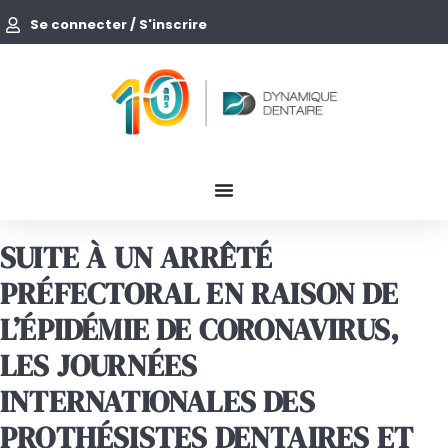
Se connecter / S'inscrire
SUITE À UN ARRÊTÉ
PRÉFECTORAL EN RAISON DE
L’ÉPIDÉMIE DE CORONAVIRUS,
LES JOURNÉES
INTERNATIONALES DES
PROTHÉSISTES DENTAIRES ET