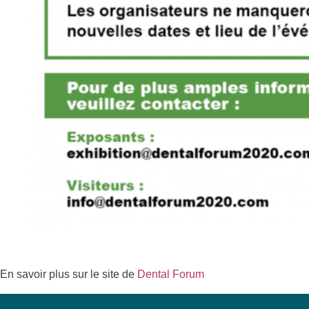
En savoir plus sur le site de
Dental Forum