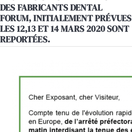
DES FABRICANTS DENTAL
FORUM, INITIALEMENT PRÉVUES
LES 12,13 ET 14 MARS 2020 SONT
REPORTÉES.