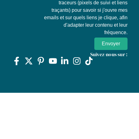
traceurs (pixels de suivi et liens
traçants) pour savoir si j'ouvre mes
emails et sur quels liens je clique, afin
d'adapter leur contenu et leur
fréquence.
Envoyer
Suivez-nous sur :