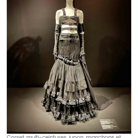
Corset multi-ceintures, jupon, manchons et