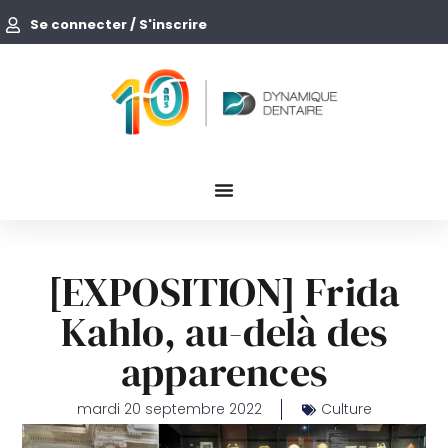
Se connecter / S'inscrire
[EXPOSITION] Frida
Kahlo, au-delà des
apparences
mardi 20 septembre 2022
Culture