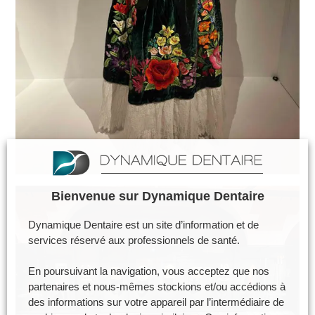
Bienvenue sur Dynamique Dentaire
Dynamique Dentaire est un site d’information et de
services réservé aux professionnels de santé.
En poursuivant la navigation, vous acceptez que nos
partenaires et nous-mêmes stockions et/ou accédions à
des informations sur votre appareil par l’intermédiaire de