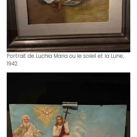
Portrait de Luchia Maria ou le soleil et la Lune,
1942