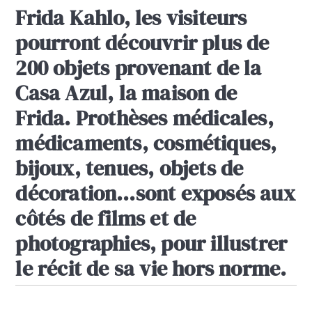
Frida Kahlo, les visiteurs
pourront découvrir plus de
200 objets provenant de la
Casa Azul, la maison de
Frida. Prothèses médicales,
médicaments, cosmétiques,
bijoux, tenues, objets de
décoration…sont exposés aux
côtés de films et de
photographies, pour illustrer
le récit de sa vie hors norme.