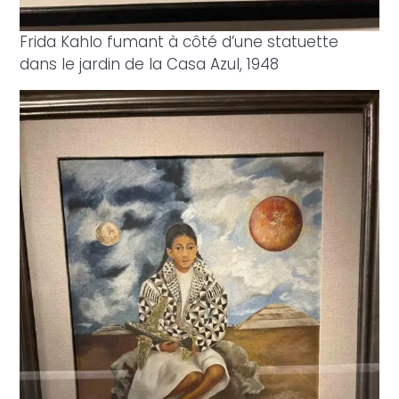
Frida Kahlo fumant à côté d’une statuette
dans le jardin de la Casa Azul, 1948