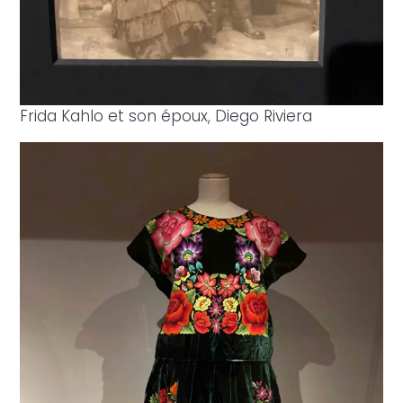
Frida Kahlo et son époux, Diego Riviera