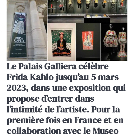
Le Palais Galliera célèbre
Frida Kahlo jusqu’au 5 mars
2023, dans une exposition qui
propose d’entrer dans
l’intimité de l’artiste. Pour la
première fois en France et en
collaboration avec le Museo