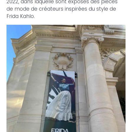
2022, dans laquelle sont exposés des pièces
de mode de créateurs inspirées du style de
Frida Kahlo.