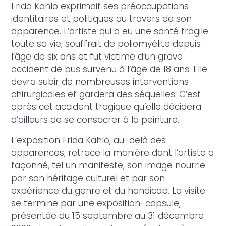
Frida Kahlo exprimait ses préoccupations
identitaires et politiques au travers de son
apparence. L’artiste qui a eu une santé fragile
toute sa vie, souffrait de poliomyélite depuis
l’âge de six ans et fut victime d’un grave
accident de bus survenu à l’âge de 18 ans. Elle
devra subir de nombreuses interventions
chirurgicales et gardera des séquelles. C’est
après cet accident tragique qu’elle décidera
d’ailleurs de se consacrer à la peinture.
L’exposition Frida Kahlo, au-delà des
apparences, retrace la manière dont l’artiste a
façonné, tel un manifeste, son image nourrie
par son héritage culturel et par son
expérience du genre et du handicap. La visite
se termine par une exposition-capsule,
présentée du 15 septembre au 31 décembre