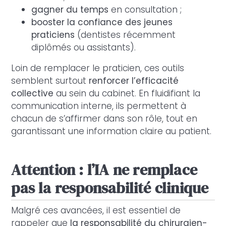
gagner du temps
en consultation ;
booster la confiance des jeunes
praticiens
(dentistes récemment
diplômés ou assistants).
Loin de remplacer le praticien, ces outils
semblent surtout
renforcer l’efficacité
collective
au sein du cabinet. En fluidifiant la
communication interne, ils permettent à
chacun de s’affirmer dans son rôle, tout en
garantissant une information claire au patient.
Attention : l’IA ne remplace
pas la responsabilité clinique
Malgré ces avancées, il est essentiel de
rappeler que
la responsabilité du chirurgien-