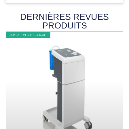
DERNIÈRES REVUES
PRODUITS
ASPIRATION CHIRURGICALE