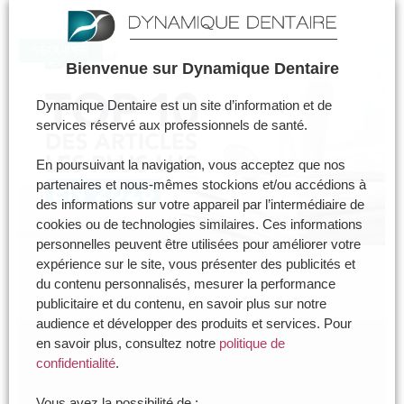
S'ÉQUIPER
Bienvenue sur Dynamique Dentaire
Dynamique Dentaire est un site d’information et de
services réservé aux professionnels de santé.
En poursuivant la navigation, vous acceptez que nos
partenaires et nous-mêmes stockions et/ou accédions à
des informations sur votre appareil par l’intermédiaire de
cookies ou de technologies similaires. Ces informations
personnelles peuvent être utilisées pour améliorer votre
expérience sur le site, vous présenter des publicités et
du contenu personnalisés, mesurer la performance
publicitaire et du contenu, en savoir plus sur notre
audience et développer des produits et services. Pour
en savoir plus, consultez notre
politique de
confidentialité
.
Vous avez la possibilité de :