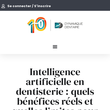
Se connecter / S'inscrire
Intelligence
artificielle en
dentisterie : quels
bénéfices réels et