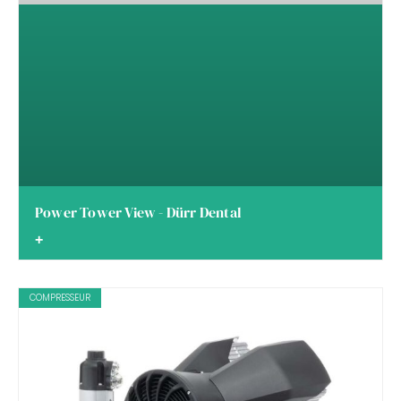
Power Tower View - Dürr Dental
+
COMPRESSEUR