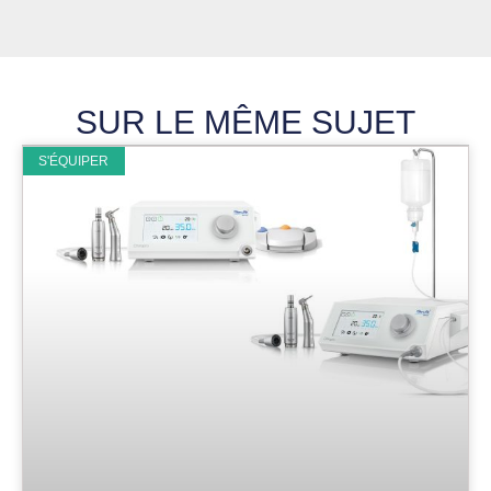
SUR LE MÊME SUJET
S'ÉQUIPER