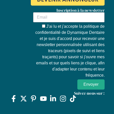
Inscription à la newsletter
J'ai lu et j'accepte la
politique de
confidentialité de Dynamique Dentaire
et je suis d'accord pour recevoir une
newsletter personnalisée utilisant des
traceurs (pixels de suivi et liens
traçants) pour savoir si j'ouvre mes
emails et sur quels liens je clique, afin
d'adapter leur contenu et leur
fréquence.
Envoyer
Suivez-nous sur :