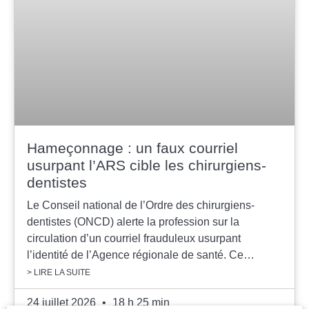
Hameçonnage : un faux courriel
usurpant l’ARS cible les chirurgiens-
dentistes
Le Conseil national de l’Ordre des chirurgiens-
dentistes (ONCD) alerte la profession sur la
circulation d’un courriel frauduleux usurpant
l’identité de l’Agence régionale de santé. Ce…
> LIRE LA SUITE
24 juillet 2026
18 h 25 min