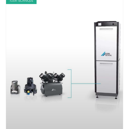
TOUR TECHNIQUE