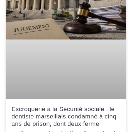
Escroquerie à la Sécurité sociale : le
dentiste marseillais condamné à cinq
ans de prison, dont deux ferme