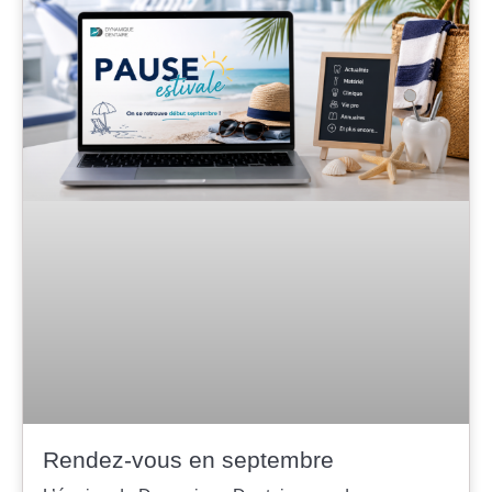
Rendez-vous en septembre