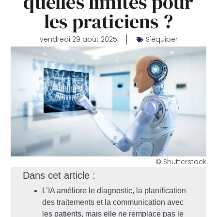
quelles limites pour
les praticiens ?
vendredi 29 août 2025
S'équiper
© Shutterstock
Dans cet article :
L’IA améliore le diagnostic, la planification
des traitements et la communication avec
les patients, mais elle ne remplace pas le