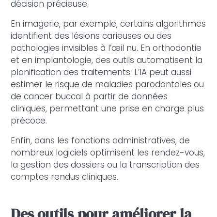
décision précieuse.
En imagerie, par exemple, certains algorithmes
identifient des lésions carieuses ou des
pathologies invisibles à l’œil nu. En orthodontie
et en implantologie, des outils automatisent la
planification des traitements. L’IA peut aussi
estimer le risque de maladies parodontales ou
de cancer buccal à partir de données
cliniques, permettant une prise en charge plus
précoce.
Enfin, dans les fonctions administratives, de
nombreux logiciels optimisent les rendez-vous,
la gestion des dossiers ou la transcription des
comptes rendus cliniques.
Des outils pour améliorer la