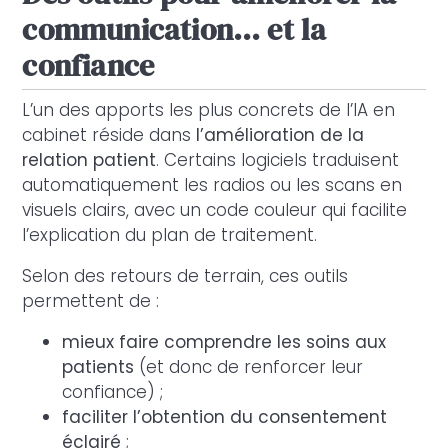
communication… et la
confiance
L’un des apports les plus concrets de l’IA en
cabinet réside dans
l’amélioration de la
relation patient
. Certains logiciels traduisent
automatiquement les radios ou les scans en
visuels clairs, avec un code couleur qui facilite
l’explication du plan de traitement.
Selon des retours de terrain, ces outils
permettent de :
mieux faire comprendre les soins aux
patients
(et donc de renforcer leur
confiance) ;
faciliter l’obtention du consentement
éclairé
;