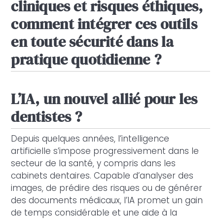
cliniques et risques éthiques,
comment intégrer ces outils
en toute sécurité dans la
pratique quotidienne ?
L’IA, un nouvel allié pour les
dentistes ?
Depuis quelques années, l’intelligence
artificielle s’impose progressivement dans le
secteur de la santé, y compris dans les
cabinets dentaires. Capable d’analyser des
images, de prédire des risques ou de générer
des documents médicaux, l’IA promet un gain
de temps considérable et une aide à la