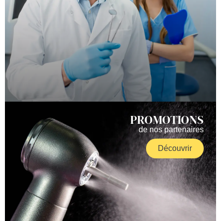
PROMOTIONS
de nos partenaires
Découvrir