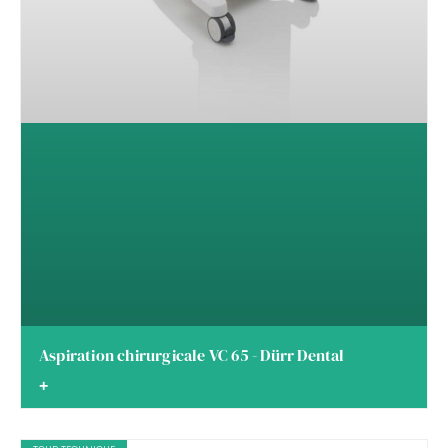
Aspiration chirurgicale VC 65 - Dürr Dental
+