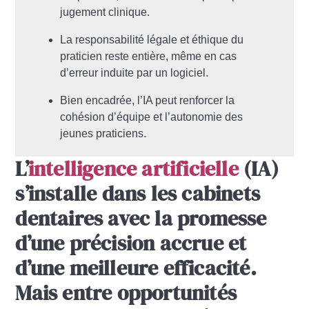
jugement clinique.
La responsabilité légale et éthique du
praticien reste entière, même en cas
d’erreur induite par un logiciel.
Bien encadrée, l’IA peut renforcer la
cohésion d’équipe et l’autonomie des
jeunes praticiens.
L’
intelligence artificielle
(IA)
s’installe dans les cabinets
dentaires avec la promesse
d’une précision accrue et
d’une meilleure efficacité.
Mais entre opportunités