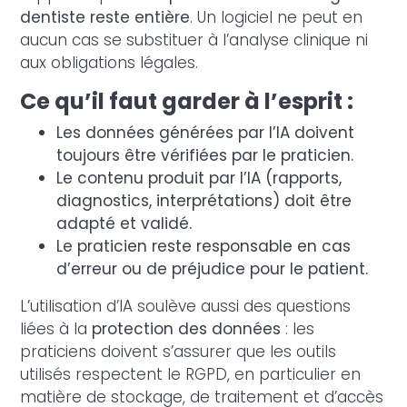
dentiste reste entière
. Un logiciel ne peut en
aucun cas se substituer à l’analyse clinique ni
aux obligations légales.
Ce qu’il faut garder à l’esprit :
Les données générées par l’IA doivent
toujours être vérifiées par le praticien.
Le contenu produit par l’IA (rapports,
diagnostics, interprétations) doit être
adapté et validé.
Le praticien reste responsable en cas
d’erreur ou de préjudice pour le patient.
L’utilisation d’IA soulève aussi des questions
liées à la
protection des données
: les
praticiens doivent s’assurer que les outils
utilisés respectent le RGPD, en particulier en
matière de stockage, de traitement et d’accès