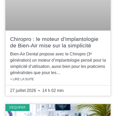
Chiropro : le moteur d’implantologie
de Bien-Air mise sur la simplicité
Bien-Air Dental propose avec le Chiropro (3ᵉ
génération) un moteur d’implantologie pensé pour la
simplicité d’utilisation, aussi bien pour les praticiens
généralistes que pour les…
> LIRE LA SUITE
27 juillet 2026
14 h 02 min
S'ÉQUIPER