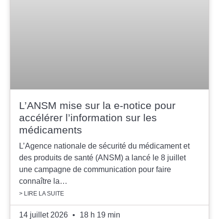
L’ANSM mise sur la e-notice pour
accélérer l’information sur les
médicaments
L’Agence nationale de sécurité du médicament et
des produits de santé (ANSM) a lancé le 8 juillet
une campagne de communication pour faire
connaître la…
> LIRE LA SUITE
14 juillet 2026
18 h 19 min