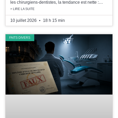
les chirurgiens-dentistes, la tendance est nette :…
> LIRE LA SUITE
10 juillet 2026
18 h 15 min
FAITS DIVERS