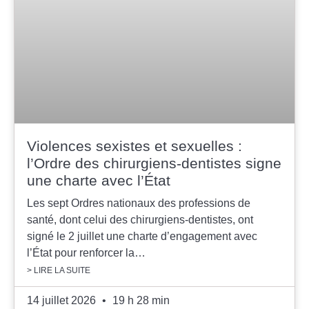
Violences sexistes et sexuelles :
l’Ordre des chirurgiens-dentistes signe
une charte avec l’État
Les sept Ordres nationaux des professions de
santé, dont celui des chirurgiens-dentistes, ont
signé le 2 juillet une charte d’engagement avec
l’État pour renforcer la…
> LIRE LA SUITE
14 juillet 2026
19 h 28 min