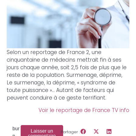
Selon un reportage de France 2, une
cinquantaine de médecins mettrait fin à ses
jours chaque année, soit 2,5 fois de plus que le
reste de la population. Surmenage, déprime,
Le surmenage, la déprime, « syndrome de
toute puissance »… Autant de facteurs qui
peuvent conduire à ce geste terrifiant.
Voir le reportage de France TV info
bur
Laisser un
Partager :
n
commentaire