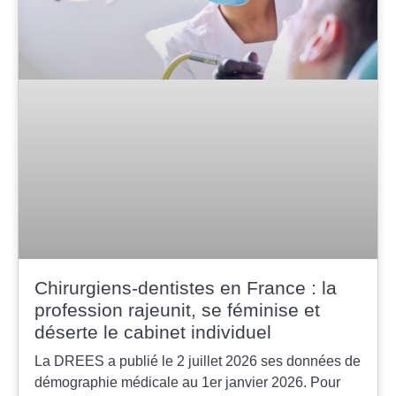
Chirurgiens-dentistes en France : la
profession rajeunit, se féminise et
déserte le cabinet individuel
La DREES a publié le 2 juillet 2026 ses données de
démographie médicale au 1er janvier 2026. Pour