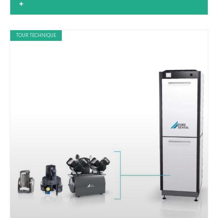
+
TOUR TECHNIQUE