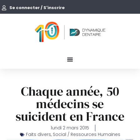
Se connecter / S'inscrire
Chaque année, 50
médecins se
suicident en France
lundi 2 mars 2015
Faits divers
,
Social / Ressources Humaines