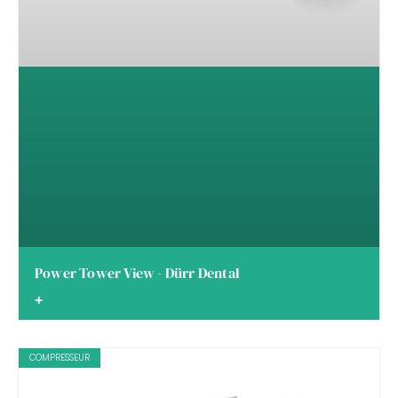
Power Tower View - Dürr Dental
+
COMPRESSEUR