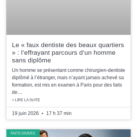
Le « faux dentiste des beaux quartiers
» : l’effrayant parcours d’un homme
sans diplôme
Un homme se présentant comme chirurgien-dentiste
diplômé à l’étranger, mais n’ayant jamais achevé sa
formation, est mis en examen à Paris pour des faits
de…
> LIRE LA SUITE
19 juin 2026
17 h 37 min
FAITS DIVERS