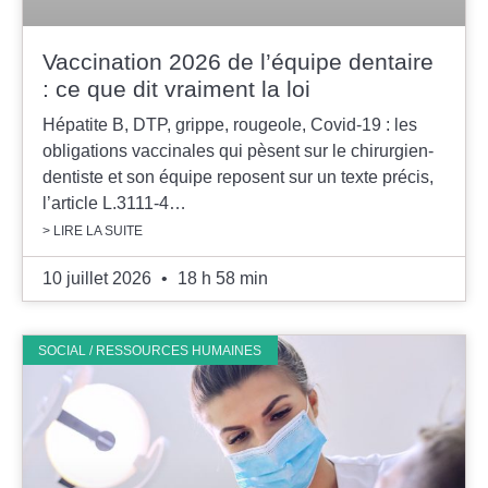
Vaccination 2026 de l’équipe dentaire
: ce que dit vraiment la loi
Hépatite B, DTP, grippe, rougeole, Covid-19 : les
obligations vaccinales qui pèsent sur le chirurgien-
dentiste et son équipe reposent sur un texte précis,
l’article L.3111-4…
> LIRE LA SUITE
10 juillet 2026
18 h 58 min
SOCIAL / RESSOURCES HUMAINES