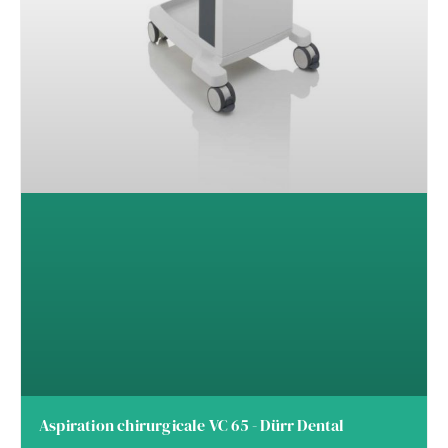
Aspiration chirurgicale VC 65 - Dürr Dental