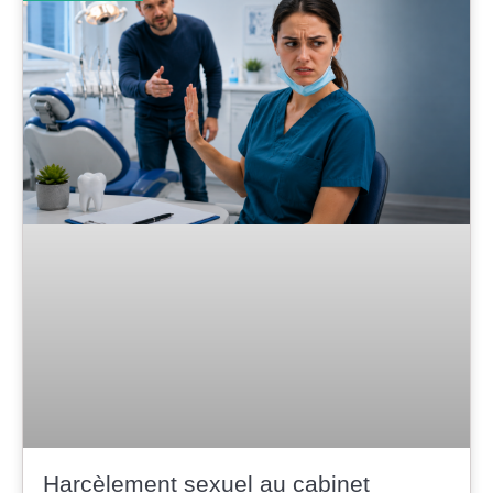
Harcèlement sexuel au cabinet