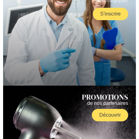
technologiques.
S'inscrire
PROMOTIONS
de nos partenaires
Découvrir