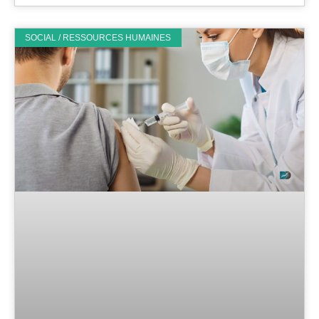
SOCIAL / RESSOURCES HUMAINES