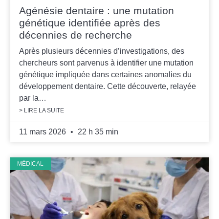
Agénésie dentaire : une mutation
génétique identifiée après des
décennies de recherche
Après plusieurs décennies d’investigations, des
chercheurs sont parvenus à identifier une mutation
génétique impliquée dans certaines anomalies du
développement dentaire. Cette découverte, relayée
par la…
> LIRE LA SUITE
11 mars 2026
22 h 35 min
MÉDICAL