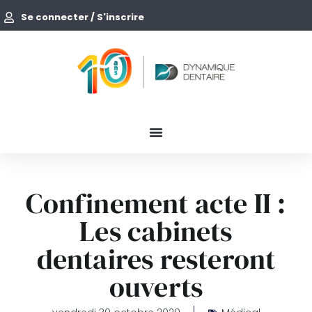
Se connecter / S'inscrire
Confinement acte II :
Les cabinets
dentaires resteront
ouverts