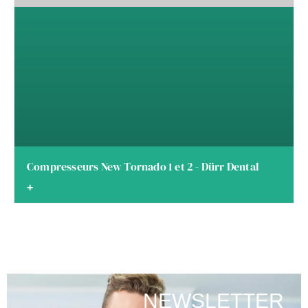
Compresseurs New Tornado 1 et 2 - Dürr Dental
+
NEWSLETTER