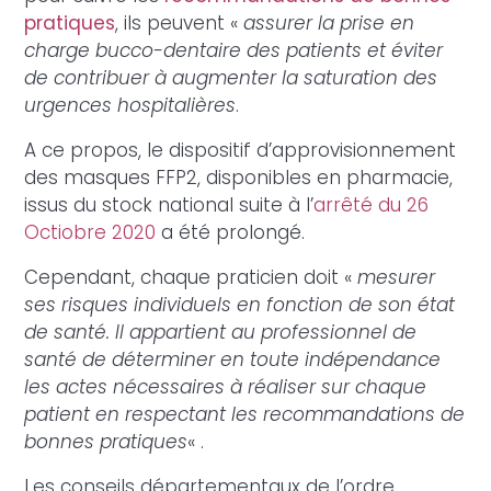
pratiques
, ils peuvent «
assurer la prise en
charge bucco-dentaire des patients et éviter
de contribuer à augmenter la saturation des
urgences hospitalières
.
A ce propos, le dispositif d’approvisionnement
des masques FFP2, disponibles en pharmacie,
issus du stock national suite à l’
arrêté du 26
Octiobre 2020
a été prolongé.
Cependant, chaque praticien doit «
mesurer
ses risques individuels en fonction de son état
de santé. Il appartient au professionnel de
santé de déterminer en toute indépendance
les actes nécessaires à réaliser sur chaque
patient en respectant les recommandations de
bonnes pratiques
« .
Les conseils départementaux de l’ordre