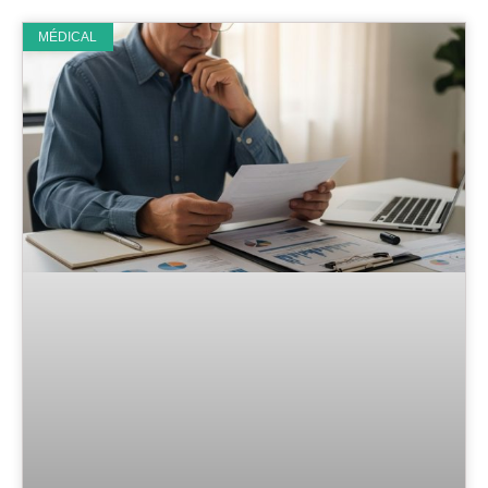
MÉDICAL