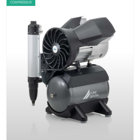
COMPRESSEUR