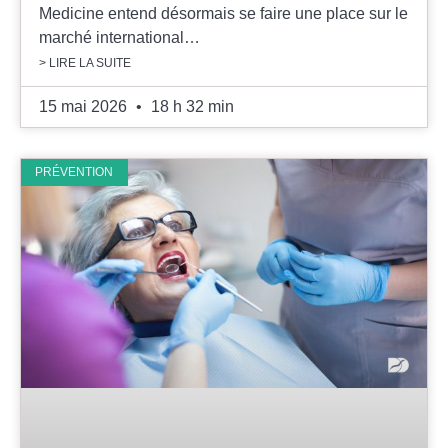
Medicine entend désormais se faire une place sur le
marché international…
> LIRE LA SUITE
15 mai 2026
18 h 32 min
PRÉVENTION