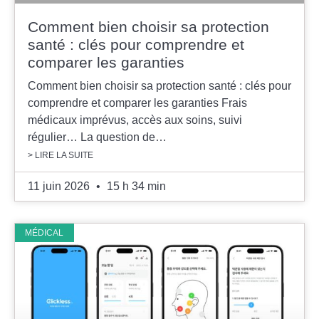
Comment bien choisir sa protection
santé : clés pour comprendre et
comparer les garanties
Comment bien choisir sa protection santé : clés pour
comprendre et comparer les garanties Frais
médicaux imprévus, accès aux soins, suivi
régulier… La question de…
> LIRE LA SUITE
11 juin 2026
15 h 34 min
MÉDICAL