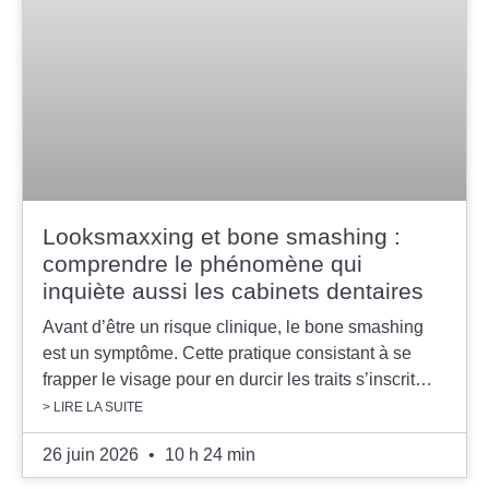
Looksmaxxing et bone smashing :
comprendre le phénomène qui
inquiète aussi les cabinets dentaires
Avant d’être un risque clinique, le bone smashing
est un symptôme. Cette pratique consistant à se
frapper le visage pour en durcir les traits s’inscrit…
> LIRE LA SUITE
26 juin 2026
10 h 24 min