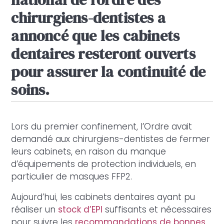
chirurgiens-dentistes a
annoncé que les cabinets
dentaires resteront ouverts
pour assurer la continuité de
soins.
Lors du premier confinement, l’Ordre avait
demandé aux chirurgiens-dentistes de fermer
leurs cabinets, en raison du manque
d’équipements de protection individuels, en
particulier de masques FFP2.
Aujourd’hui, les cabinets dentaires ayant pu
réaliser un
stock d’EPI
suffisants et nécessaires
pour suivre les
recommandations de bonnes