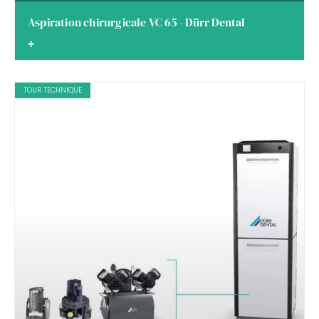
Aspiration chirurgicale VC 65 - Dürr Dental
+
TOUR TECHNIQUE