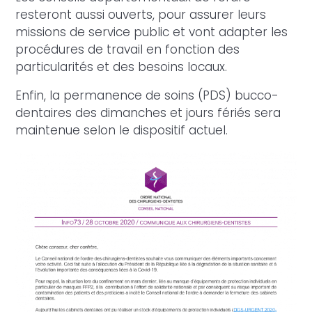
resteront aussi ouverts, pour assurer leurs
missions de service public et vont adapter les
procédures de travail en fonction des
particularités et des besoins locaux.
Enfin, la permanence de soins (PDS) bucco-
dentaires des dimanches et jours fériés sera
maintenue selon le dispositif actuel.