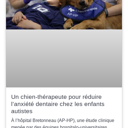
Un chien-thérapeute pour réduire
l’anxiété dentaire chez les enfants
autistes
À l’hôpital Bretonneau (AP-HP), une étude clinique
menée par des équipes hospitalo-universitaires