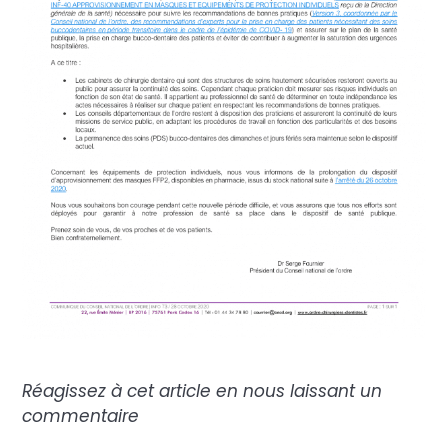
Réagissez à cet article en nous laissant un
commentaire