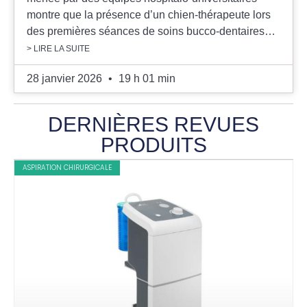
montre que la présence d’un chien-thérapeute lors
des premières séances de soins bucco-dentaires…
> LIRE LA SUITE
28 janvier 2026
19 h 01 min
DERNIÈRES REVUES
PRODUITS
ASPIRATION CHIRURGICALE