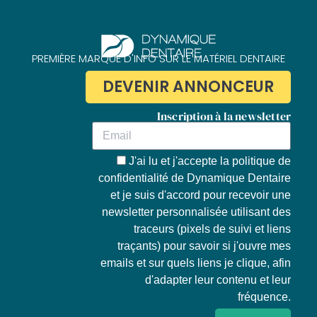
PREMIÈRE MARQUE D'INFO SUR LE MATÉRIEL DENTAIRE
DEVENIR ANNONCEUR
Inscription à la newsletter
J'ai lu et j'accepte la
politique de
confidentialité de Dynamique Dentaire
et je suis d'accord pour recevoir une
newsletter personnalisée utilisant des
traceurs (pixels de suivi et liens
traçants) pour savoir si j'ouvre mes
emails et sur quels liens je clique, afin
d'adapter leur contenu et leur
fréquence.