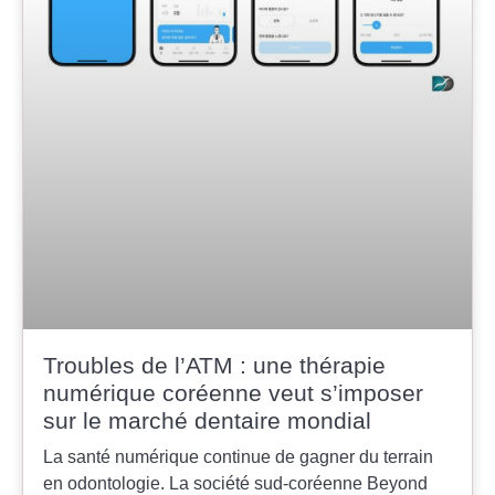
Troubles de l’ATM : une thérapie
numérique coréenne veut s’imposer
sur le marché dentaire mondial
La santé numérique continue de gagner du terrain
en odontologie. La société sud-coréenne Beyond