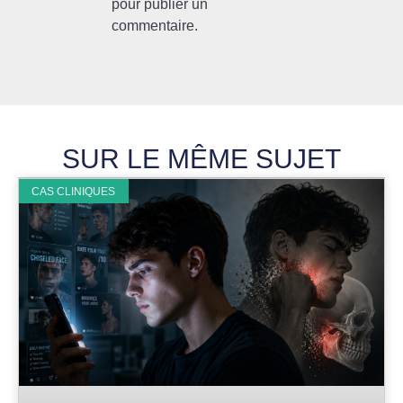
pour publier un
commentaire.
SUR LE MÊME SUJET
CAS CLINIQUES