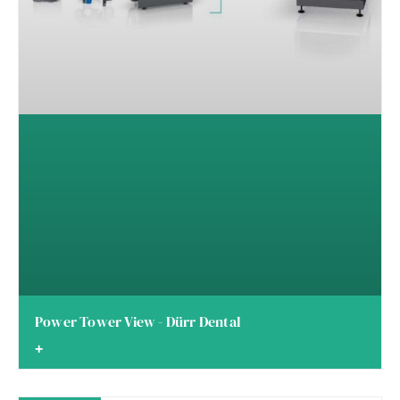
Power Tower View - Dürr Dental
+