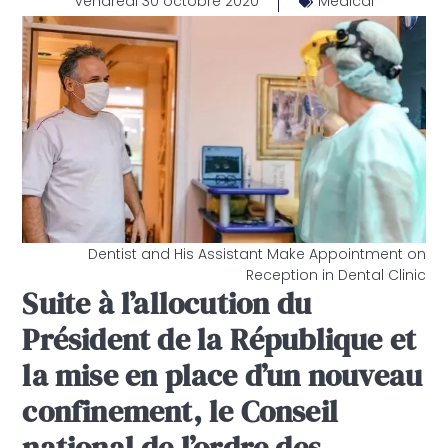
vendredi 30 octobre 2020
Médical
Dentist and His Assistant Make Appointment on
Reception in Dental Clinic
Suite à l’allocution du
Président de la République et
la mise en place d’un nouveau
confinement, le Conseil
national de l’ordre des