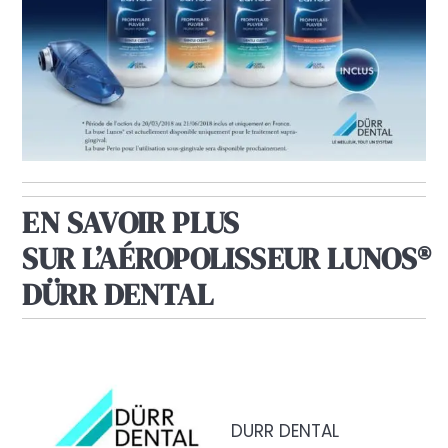
EN SAVOIR PLUS
SUR L’AÉROPOLISSEUR LUNOS®
DÜRR DENTAL
DURR DENTAL