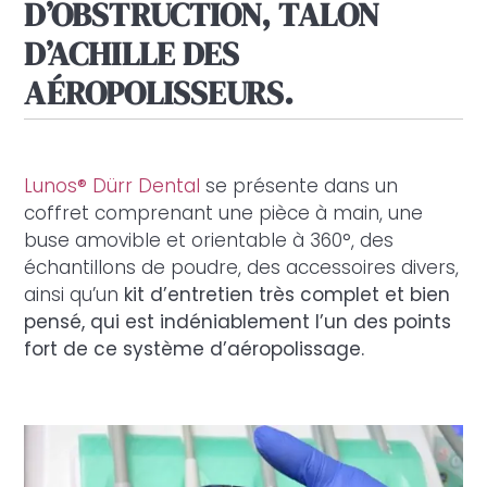
D’OBSTRUCTION, TALON
D’ACHILLE DES
AÉROPOLISSEURS.
Lunos® Dürr Dental
se présente dans un
coffret comprenant une pièce à main, une
buse amovible et orientable à 360°, des
échantillons de poudre, des accessoires divers,
ainsi qu’un
kit d’entretien très complet et bien
pensé, qui est indéniablement l’un des points
fort de ce système d’aéropolissage.