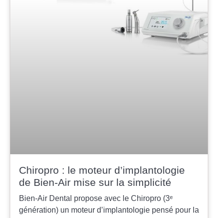
Chiropro : le moteur d’implantologie
de Bien-Air mise sur la simplicité
Bien-Air Dental propose avec le Chiropro (3ᵉ
génération) un moteur d’implantologie pensé pour la