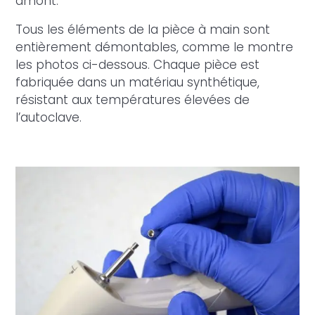
amont.
Tous les éléments de la pièce à main sont
entièrement démontables, comme le montre
les photos ci-dessous. Chaque pièce est
fabriquée dans un matériau synthétique,
résistant aux températures élevées de
l’autoclave.