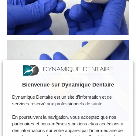
Bienvenue sur Dynamique Dentaire
Dynamique Dentaire est un site d’information et de
services réservé aux professionnels de santé.
En poursuivant la navigation, vous acceptez que nos
partenaires et nous-mêmes stockions et/ou accédions à
des informations sur votre appareil par l’intermédiaire de