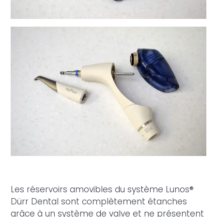
Les réservoirs amovibles du système Lunos®
Dürr Dental
sont complètement étanches
grâce à un système de valve et ne présentent