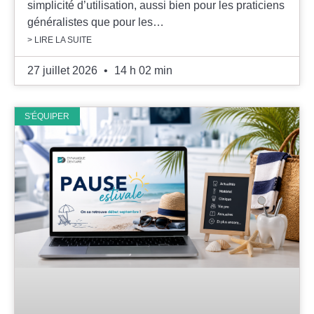
simplicité d’utilisation, aussi bien pour les praticiens
généralistes que pour les…
> LIRE LA SUITE
27 juillet 2026
14 h 02 min
S'ÉQUIPER