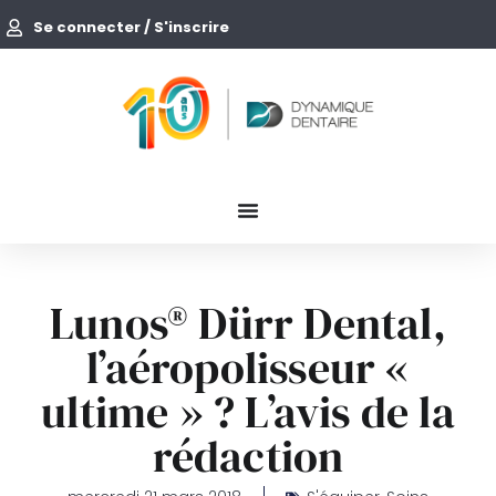
Se connecter / S'inscrire
Lunos® Dürr Dental,
l’aéropolisseur «
ultime » ? L’avis de la
rédaction