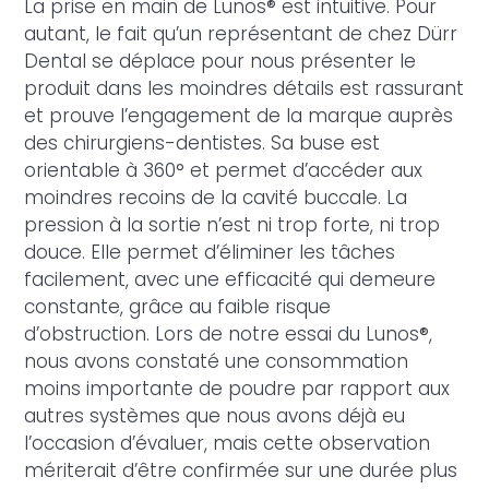
La prise en main de Lunos® est intuitive. Pour
autant, le fait qu’un représentant de chez Dürr
Dental se déplace pour nous présenter le
produit dans les moindres détails est rassurant
et prouve l’engagement de la marque auprès
des chirurgiens-dentistes. Sa buse est
orientable à 360° et permet d’accéder aux
moindres recoins de la cavité buccale. La
pression à la sortie n’est ni trop forte, ni trop
douce. Elle permet d’éliminer les tâches
facilement, avec une efficacité qui demeure
constante, grâce au faible risque
d’obstruction. Lors de notre essai du Lunos®,
nous avons constaté une consommation
moins importante de poudre par rapport aux
autres systèmes que nous avons déjà eu
l’occasion d’évaluer, mais cette observation
mériterait d’être confirmée sur une durée plus