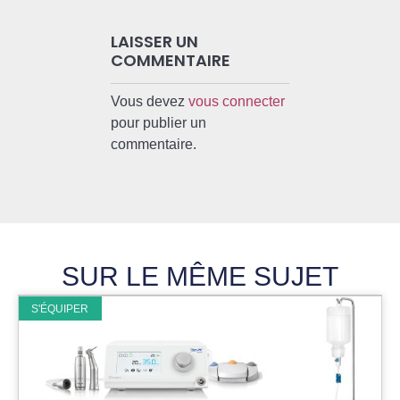
LAISSER UN
COMMENTAIRE
Vous devez
vous connecter
pour publier un
commentaire.
SUR LE MÊME SUJET
S'ÉQUIPER