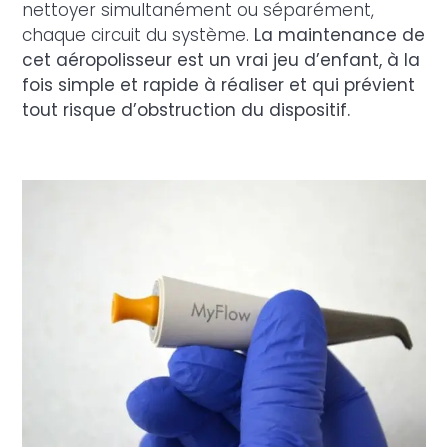
nettoyer simultanément ou séparément,
chaque circuit du système.
La maintenance de
cet aéropolisseur est un vrai jeu d’enfant, à la
fois simple et rapide à réaliser et qui prévient
tout risque d’obstruction du dispositif.