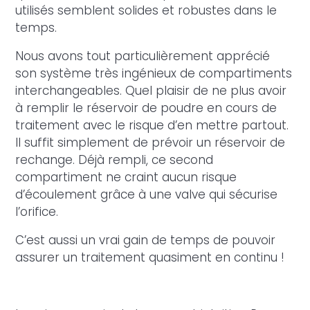
utilisés semblent solides et robustes dans le
temps.
Nous avons tout particulièrement apprécié
son système très ingénieux de compartiments
interchangeables. Quel plaisir de ne plus avoir
à remplir le réservoir de poudre en cours de
traitement avec le risque d’en mettre partout.
Il suffit simplement de prévoir un réservoir de
rechange. Déjà rempli, ce second
compartiment ne craint aucun risque
d’écoulement grâce à une valve qui sécurise
l’orifice.
C’est aussi un vrai gain de temps de pouvoir
assurer un traitement quasiment en continu !