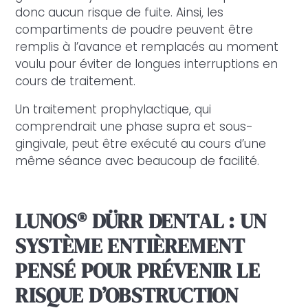
donc aucun risque de fuite. Ainsi, les
compartiments de poudre peuvent être
remplis à l’avance et remplacés au moment
voulu pour éviter de longues interruptions en
cours de traitement.
Un traitement prophylactique, qui
comprendrait une phase supra et sous-
gingivale, peut être exécuté au cours d’une
même séance avec beaucoup de facilité.
LUNOS
®
DÜRR DENTAL : UN
SYSTÈME ENTIÈREMENT
PENSÉ POUR PRÉVENIR LE
RISQUE D’OBSTRUCTION