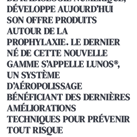
DÉVELOPPE AUJOURD’HUI
SON OFFRE PRODUITS
AUTOUR DE LA
PROPHYLAXIE. LE DERNIER
NÉ DE CETTE NOUVELLE
GAMME S’APPELLE
LUNOS
®
,
UN SYSTÈME
D’AÉROPOLISSAGE
BÉNÉFICIANT DES DERNIÈRES
AMÉLIORATIONS
TECHNIQUES POUR PRÉVENIR
TOUT RISQUE