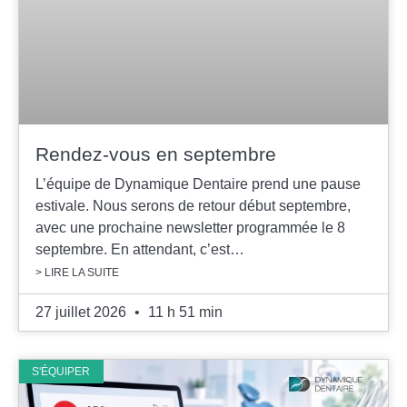
Rendez-vous en septembre
L’équipe de Dynamique Dentaire prend une pause
estivale. Nous serons de retour début septembre,
avec une prochaine newsletter programmée le 8
septembre. En attendant, c’est…
> LIRE LA SUITE
27 juillet 2026
11 h 51 min
S'ÉQUIPER