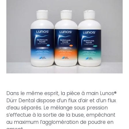
Dans le même esprit, la pièce à main Lunos®
Dürr Dental dispose d’un flux d’air et d’un flux
d’eau séparés. Le mélange sous pression
s’effectue à la sortie de la buse, empêchant
au maximum l’agglomération de poudre en