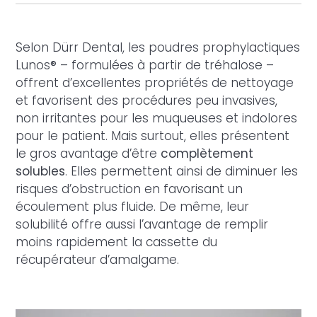
Selon Dürr Dental, les poudres prophylactiques
Lunos® – formulées à partir de tréhalose –
offrent d’excellentes propriétés de nettoyage
et favorisent des procédures peu invasives,
non irritantes pour les muqueuses et indolores
pour le patient. Mais surtout, elles présentent
le gros avantage d’être
complètement
solubles
. Elles permettent ainsi de diminuer les
risques d’obstruction en favorisant un
écoulement plus fluide. De même, leur
solubilité offre aussi l’avantage de remplir
moins rapidement la cassette du
récupérateur d’amalgame.