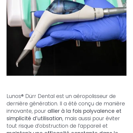
Lunos® Dürr Dental
est un aéropolisseur de
dernière génération. Il a été conçu de manière
innovante, pour
allier à la fois polyvalence et
simplicité d’utilisation
, mais aussi pour éviter
tout risque d’obstruction de l’appareil et