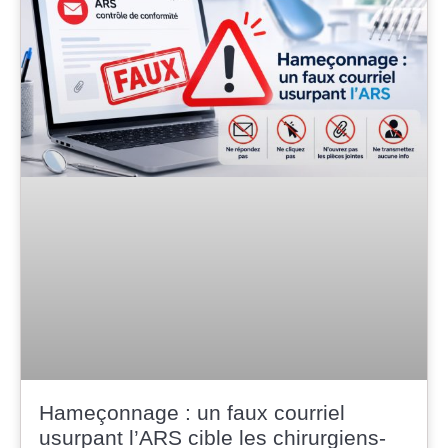
Hameçonnage : un faux courriel
usurpant l’ARS cible les chirurgiens-