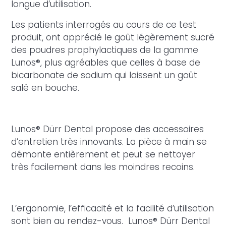
longue d’utilisation.
Les patients interrogés au cours de ce test
produit, ont apprécié le goût légèrement sucré
des poudres prophylactiques de la gamme
Lunos®, plus agréables que celles à base de
bicarbonate de sodium qui laissent un goût
salé en bouche.
Lunos® Dürr Dental propose des accessoires
d’entretien très innovants. La pièce à main se
démonte entièrement et peut se nettoyer
très facilement dans les moindres recoins.
L’ergonomie, l’efficacité et la facilité d’utilisation
sont bien au rendez-vous. Lunos® Dürr Dental