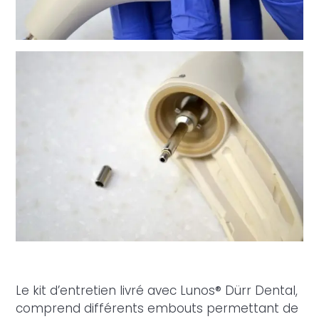
Le kit d’entretien livré avec Lunos® Dürr Dental,
comprend différents embouts permettant de