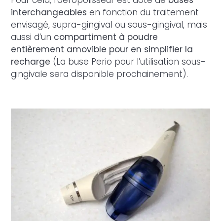
interchangeables
en fonction du traitement
envisagé, supra-gingival ou sous-gingival, mais
aussi d’un
compartiment à poudre
entièrement amovible pour en simplifier la
recharge
(La buse Perio pour l’utilisation sous-
gingivale sera disponible prochainement).