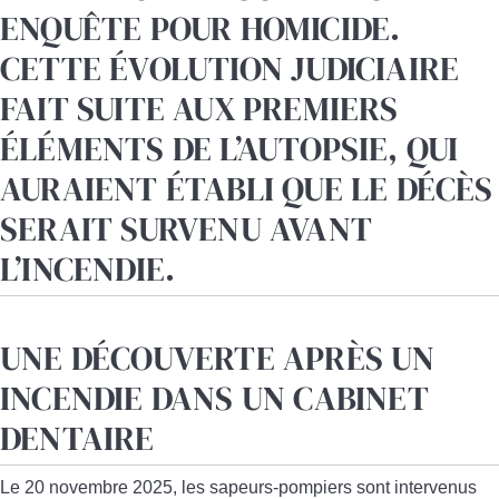
ENQUÊTE POUR HOMICIDE.
CETTE ÉVOLUTION JUDICIAIRE
FAIT SUITE AUX PREMIERS
ÉLÉMENTS DE L’AUTOPSIE, QUI
AURAIENT ÉTABLI QUE LE DÉCÈS
SERAIT SURVENU AVANT
L’INCENDIE.
UNE DÉCOUVERTE APRÈS UN
INCENDIE DANS UN CABINET
DENTAIRE
Le 20 novembre 2025, les sapeurs-pompiers sont intervenus