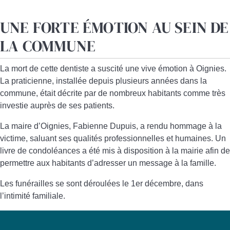
UNE FORTE ÉMOTION AU SEIN DE
LA COMMUNE
La mort de cette dentiste a suscité une vive émotion à Oignies.
La praticienne, installée depuis plusieurs années dans la
commune, était décrite par de nombreux habitants comme très
investie auprès de ses patients.
La maire d’Oignies, Fabienne Dupuis, a rendu hommage à la
victime, saluant ses qualités professionnelles et humaines. Un
livre de condoléances a été mis à disposition à la mairie afin de
permettre aux habitants d’adresser un message à la famille.
Les funérailles se sont déroulées le 1er décembre, dans
l’intimité familiale.