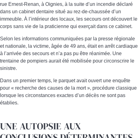
rue Ernest-Renan, à Oignies, à la suite d’un incendie déclaré
dans un cabinet dentaire situé au rez-de-chaussée d’un
immeuble. À l’intérieur des locaux, les secours ont découvert le
corps sans vie de la praticienne qui exerçait dans ce cabinet.
Selon les informations communiquées par la presse régionale
et nationale, la victime, âgée de 49 ans, était en arrêt cardiaque
à l’arrivée des secours et n’a pas pu être réanimée. Une
trentaine de pompiers aurait été mobilisée pour circonscrire le
sinistre.
Dans un premier temps, le parquet avait ouvert une enquête
pour « recherche des causes de la mort », procédure classique
lorsque les circonstances exactes d’un décès ne sont pas
établies.
UNE AUTOPSIE AUX
CONCLUSIONS DÉTERMINANTES,