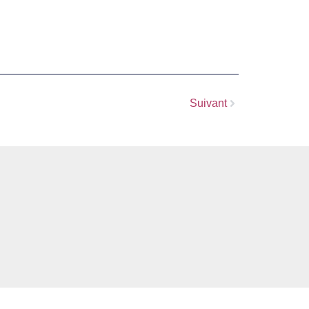
Suivant