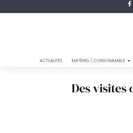
ACTUALITÉS
MATÉRIEL / CONSOMMABLE
Des visites