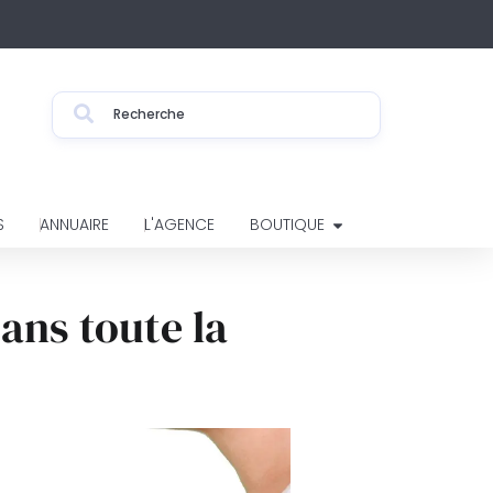
S
ANNUAIRE
L'AGENCE
BOUTIQUE
ans toute la