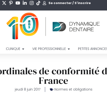
Se connecter / S'inscrire
CLINIQUE
VIE PROFESSIONNELLE
PETITES ANNONCE
 ordinales de conformité d
France
jeudi 8 juin 2017
Normes et obligations