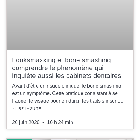
Looksmaxxing et bone smashing :
comprendre le phénomène qui
inquiète aussi les cabinets dentaires
Avant d’être un risque clinique, le bone smashing
est un symptôme. Cette pratique consistant à se
frapper le visage pour en durcir les traits s’inscrit…
> LIRE LA SUITE
26 juin 2026
10 h 24 min