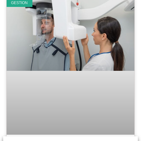
GESTION