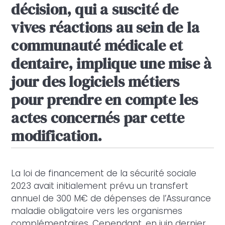
décision, qui a suscité de
vives réactions au sein de la
communauté médicale et
dentaire, implique une mise à
jour des logiciels métiers
pour prendre en compte les
actes concernés par cette
modification.
La loi de financement de la sécurité sociale
2023 avait initialement prévu un transfert
annuel de 300 M€ de dépenses de l’Assurance
maladie obligatoire vers les organismes
complémentaires. Cependant, en juin dernier,