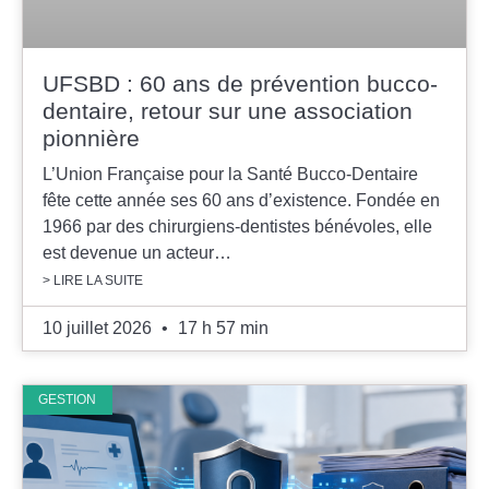
UFSBD : 60 ans de prévention bucco-
dentaire, retour sur une association
pionnière
L’Union Française pour la Santé Bucco-Dentaire
fête cette année ses 60 ans d’existence. Fondée en
1966 par des chirurgiens-dentistes bénévoles, elle
est devenue un acteur…
> LIRE LA SUITE
10 juillet 2026
17 h 57 min
GESTION