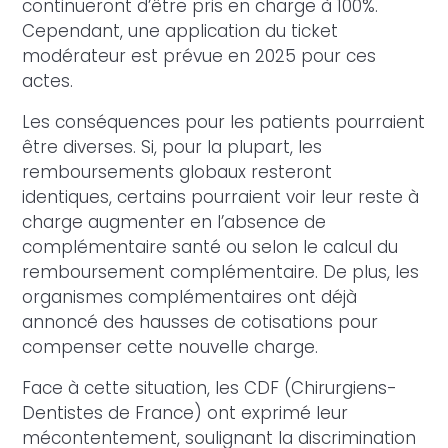
continueront d’être pris en charge à 100%.
Cependant, une application du ticket
modérateur est prévue en 2025 pour ces
actes.
Les conséquences pour les patients pourraient
être diverses. Si, pour la plupart, les
remboursements globaux resteront
identiques, certains pourraient voir leur reste à
charge augmenter en l’absence de
complémentaire santé ou selon le calcul du
remboursement complémentaire. De plus, les
organismes complémentaires ont déjà
annoncé des hausses de cotisations pour
compenser cette nouvelle charge.
Face à cette situation, les CDF (Chirurgiens-
Dentistes de France) ont exprimé leur
mécontentement, soulignant la discrimination