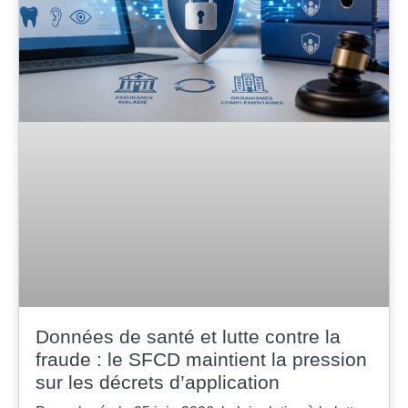
Données de santé et lutte contre la
fraude : le SFCD maintient la pression
sur les décrets d’application