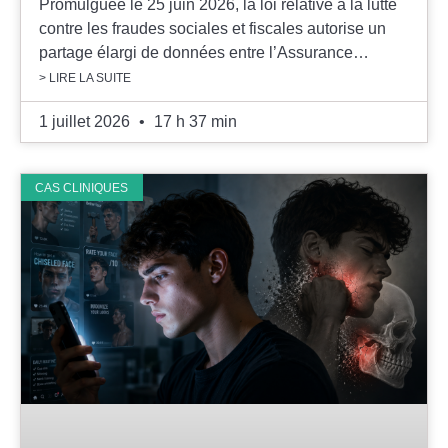
Promulguée le 25 juin 2026, la loi relative à la lutte
contre les fraudes sociales et fiscales autorise un
partage élargi de données entre l’Assurance…
> LIRE LA SUITE
1 juillet 2026
17 h 37 min
CAS CLINIQUES