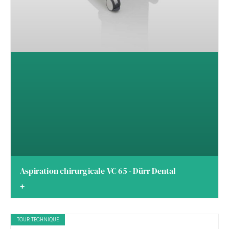
Aspiration chirurgicale VC 65 - Dürr Dental
+
TOUR TECHNIQUE