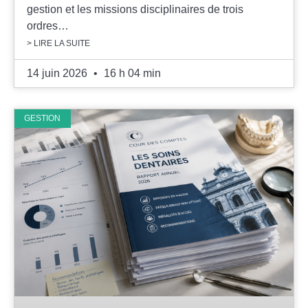
gestion et les missions disciplinaires de trois
ordres…
> LIRE LA SUITE
14 juin 2026
16 h 04 min
GESTION