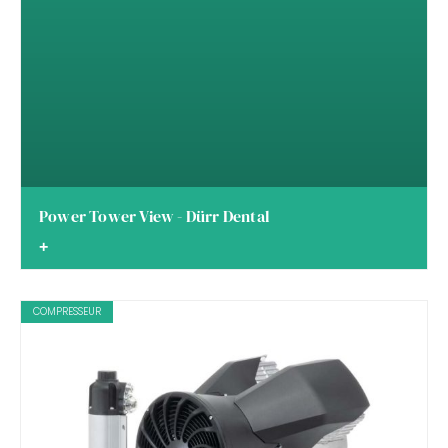
Power Tower View - Dürr Dental
+
COMPRESSEUR