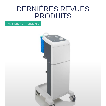
DERNIÈRES REVUES
PRODUITS
ASPIRATION CHIRURGICALE