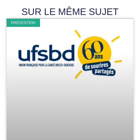
SUR LE MÊME SUJET
PRÉVENTION