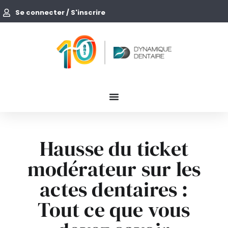
Se connecter / S'inscrire
Hausse du ticket
modérateur sur les
actes dentaires :
Tout ce que vous