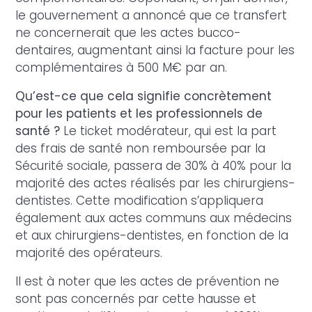
le gouvernement a annoncé que ce transfert
ne concernerait que les actes bucco-
dentaires, augmentant ainsi la facture pour les
complémentaires à 500 M€ par an.
Qu’est-ce que cela signifie concrètement
pour les patients et les professionnels de
santé ?
Le ticket modérateur, qui est la part
des frais de santé non remboursée par la
Sécurité sociale, passera de 30% à 40% pour la
majorité des actes réalisés par les chirurgiens-
dentistes. Cette modification s’appliquera
également aux actes communs aux médecins
et aux chirurgiens-dentistes, en fonction de la
majorité des opérateurs.
Il est à noter que les actes de prévention ne
sont pas concernés par cette hausse et