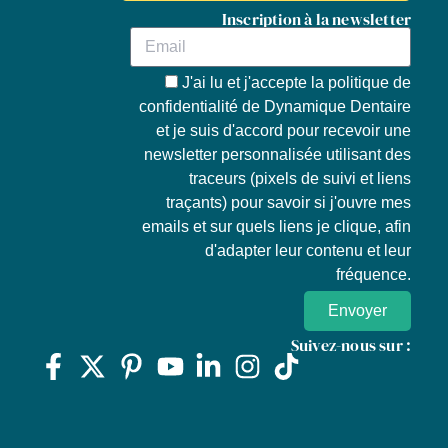
Inscription à la newsletter
J'ai lu et j'accepte la
politique de
confidentialité de Dynamique Dentaire
et je suis d'accord pour recevoir une
newsletter personnalisée utilisant des
traceurs (pixels de suivi et liens
traçants) pour savoir si j'ouvre mes
emails et sur quels liens je clique, afin
d'adapter leur contenu et leur
fréquence.
Envoyer
Suivez-nous sur :