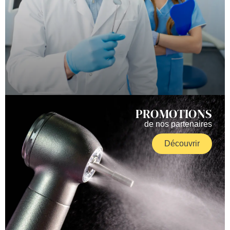
PROMOTIONS
de nos partenaires
Découvrir