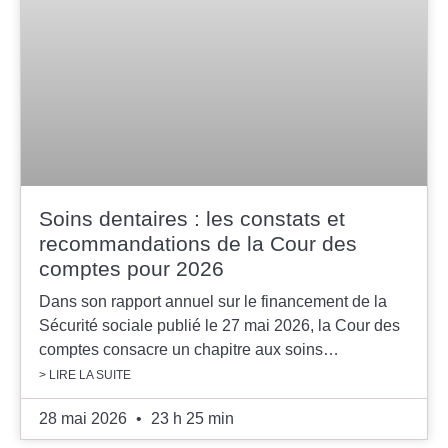
Soins dentaires : les constats et
recommandations de la Cour des
comptes pour 2026
Dans son rapport annuel sur le financement de la
Sécurité sociale publié le 27 mai 2026, la Cour des
comptes consacre un chapitre aux soins…
> LIRE LA SUITE
28 mai 2026
23 h 25 min