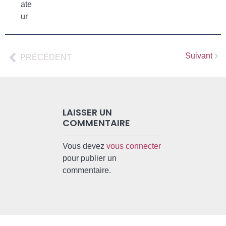
ate
ur
Suivant
PRÉCÉDENT
LAISSER UN
COMMENTAIRE
Vous devez
vous connecter
pour publier un
commentaire.