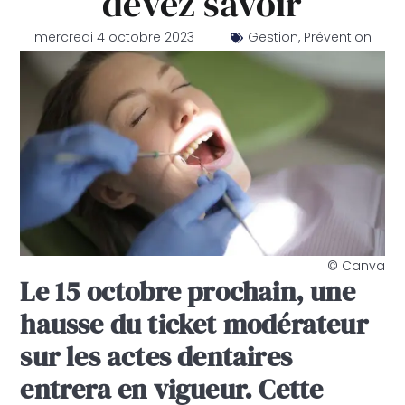
devez savoir
mercredi 4 octobre 2023
Gestion
,
Prévention
© Canva
Le 15 octobre prochain, une
hausse du ticket modérateur
sur les actes dentaires
entrera en vigueur. Cette