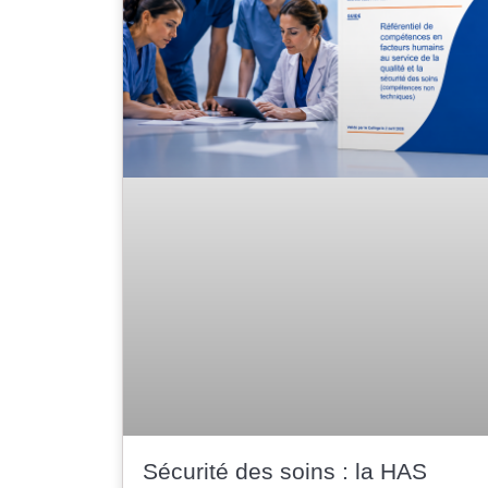
Sécurité des soins : la HAS