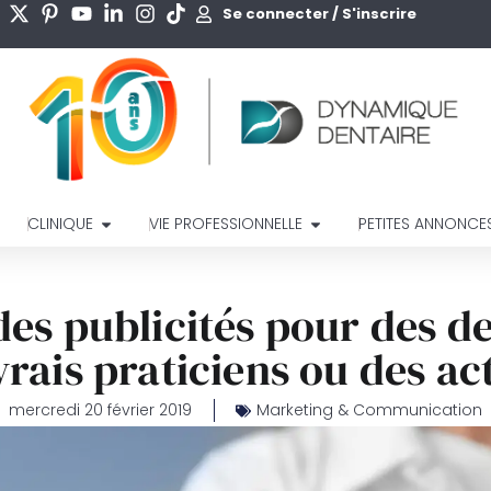
Se connecter / S'inscrire
CLINIQUE
VIE PROFESSIONNELLE
PETITES ANNONCE
des publicités pour des de
 vrais praticiens ou des ac
mercredi 20 février 2019
Marketing & Communication