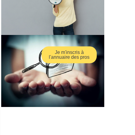
Je m'inscris à
l'annuaire des pros