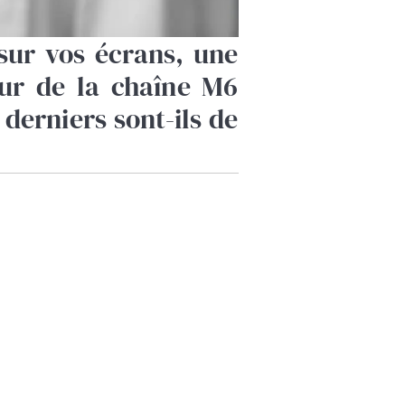
sur vos écrans, une
ur de la chaîne M6
 derniers sont-ils de