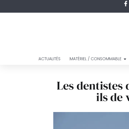
ACTUALITÉS
MATÉRIEL / CONSOMMABLE
Les dentistes 
ils de