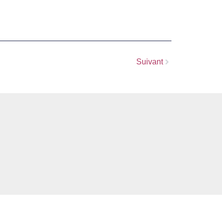
Suivant