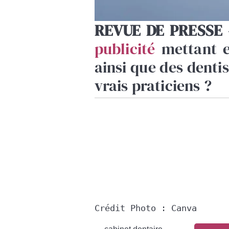
REVUE DE PRESSE
publicité
mettant e
ainsi que des dentis
vrais praticiens ?
Crédit Photo : Canva