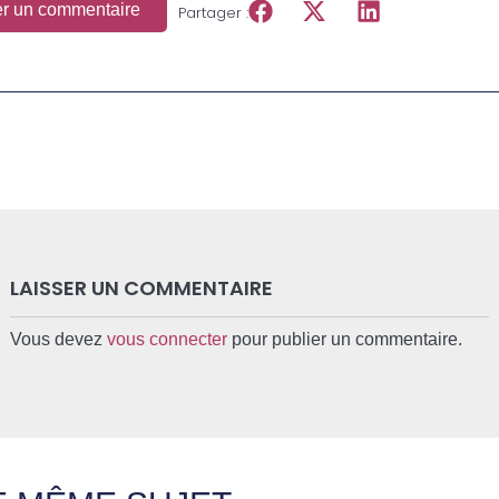
er un commentaire
Partager :
LAISSER UN COMMENTAIRE
Vous devez
vous connecter
pour publier un commentaire.