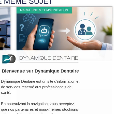
E MÊME SUJET
MARKETING & COMMUNICATION
Bienvenue sur Dynamique Dentaire
Dynamique Dentaire est un site d’information et
de services réservé aux professionnels de
santé.
En poursuivant la navigation, vous acceptez
que nos partenaires et nous-mêmes stockions