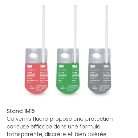
Stand 1M15
Ce vernis fluoré propose une protection
carieuse efficace dans une formule
transparente, discrète et bien tolérée,