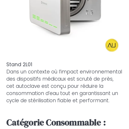
Stand 2L01
Dans un contexte où l’impact environnemental
des dispositifs médicaux est scruté de près,
cet autoclave est conçu pour réduire la
consommation d’eau tout en garantissant un
cycle de stérilisation fiable et performant.
Catégorie Consommable :