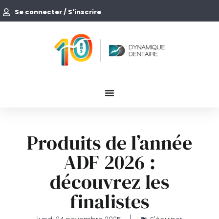
Se connecter / S'inscrire
Produits de l’année
ADF 2026 :
découvrez les
finalistes