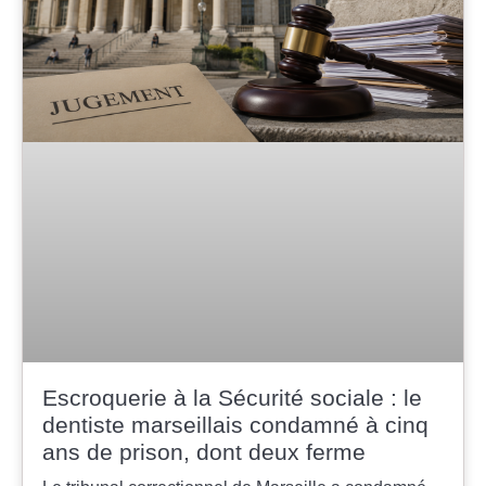
Escroquerie à la Sécurité sociale : le
dentiste marseillais condamné à cinq
ans de prison, dont deux ferme