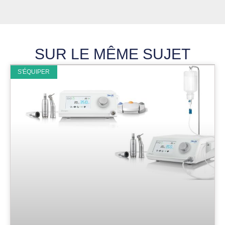
SUR LE MÊME SUJET
S'ÉQUIPER