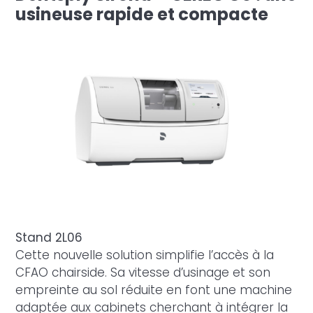
usineuse rapide et compacte
Stand 2L06
Cette nouvelle solution simplifie l’accès à la
CFAO chairside. Sa vitesse d’usinage et son
empreinte au sol réduite en font une machine
adaptée aux cabinets cherchant à intégrer la