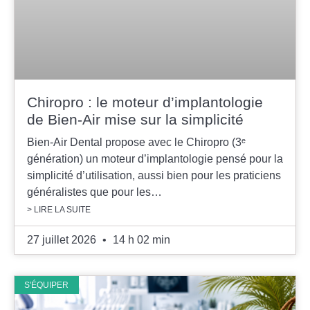
Chiropro : le moteur d’implantologie
de Bien-Air mise sur la simplicité
Bien-Air Dental propose avec le Chiropro (3ᵉ
génération) un moteur d’implantologie pensé pour la
simplicité d’utilisation, aussi bien pour les praticiens
généralistes que pour les…
> LIRE LA SUITE
27 juillet 2026
14 h 02 min
S'ÉQUIPER