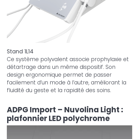
Stand 1L14
Ce système polyvalent associe prophylaxie et
détartrage dans un même dispositif. Son
design ergonomique permet de passer
facilement d’un mode à l’autre, améliorant la
fluidité du geste et la rapidité des soins.
ADPG Import – Nuvolina Light :
plafonnier LED polychrome