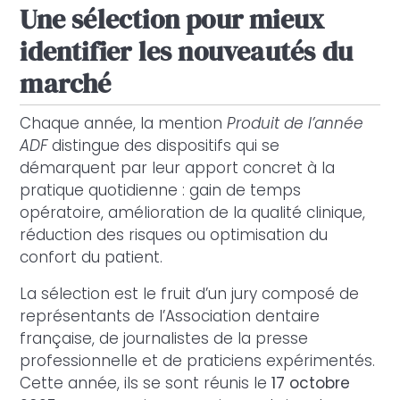
Une sélection pour mieux
identifier les nouveautés du
marché
Chaque année, la mention
Produit de l’année
ADF
distingue des dispositifs qui se
démarquent par leur apport concret à la
pratique quotidienne : gain de temps
opératoire, amélioration de la qualité clinique,
réduction des risques ou optimisation du
confort du patient.
La sélection est le fruit d’un jury composé de
représentants de l’Association dentaire
française, de journalistes de la presse
professionnelle et de praticiens expérimentés.
Cette année, ils se sont réunis le
17 octobre