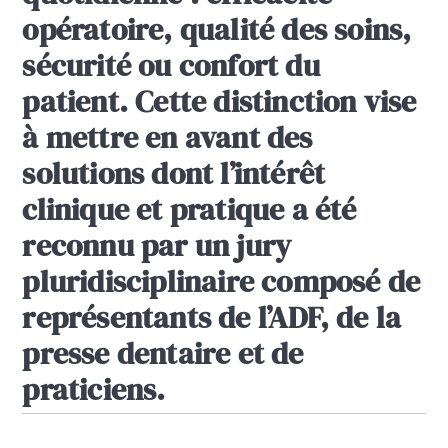
opératoire, qualité des soins,
sécurité ou confort du
patient. Cette distinction vise
à mettre en avant des
solutions dont l’intérêt
clinique et pratique a été
reconnu par un jury
pluridisciplinaire composé de
représentants de l’ADF, de la
presse dentaire et de
praticiens.