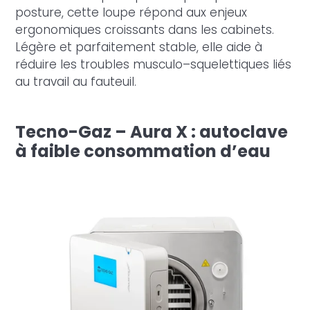
posture, cette loupe répond aux enjeux
ergonomiques croissants dans les cabinets.
Légère et parfaitement stable, elle aide à
réduire les troubles musculo–squelettiques liés
au travail au fauteuil.
Tecno-Gaz – Aura X : autoclave
à faible consommation d’eau