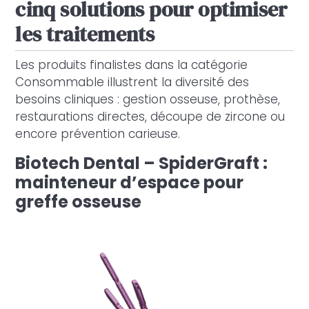
cinq solutions pour optimiser
les traitements
Les produits finalistes dans la catégorie
Consommable illustrent la diversité des
besoins cliniques : gestion osseuse, prothèse,
restaurations directes, découpe de zircone ou
encore prévention carieuse.
Biotech Dental – SpiderGraft :
mainteneur d’espace pour
greffe osseuse