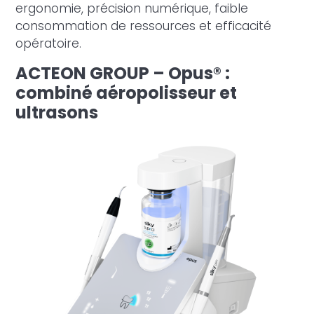
ergonomie, précision numérique, faible
consommation de ressources et efficacité
opératoire.
ACTEON GROUP – Opus® :
combiné aéropolisseur et
ultrasons