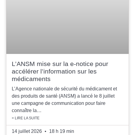
L’ANSM mise sur la e-notice pour
accélérer l’information sur les
médicaments
L’Agence nationale de sécurité du médicament et
des produits de santé (ANSM) a lancé le 8 juillet
une campagne de communication pour faire
connaître la…
> LIRE LA SUITE
14 juillet 2026
18 h 19 min