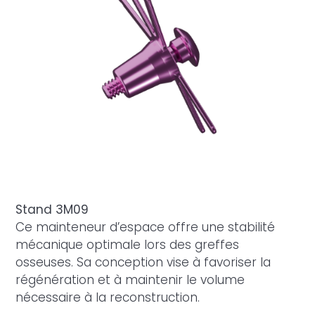
Stand 3M09
Ce mainteneur d’espace offre une stabilité
mécanique optimale lors des greffes
osseuses. Sa conception vise à favoriser la
régénération et à maintenir le volume
nécessaire à la reconstruction.