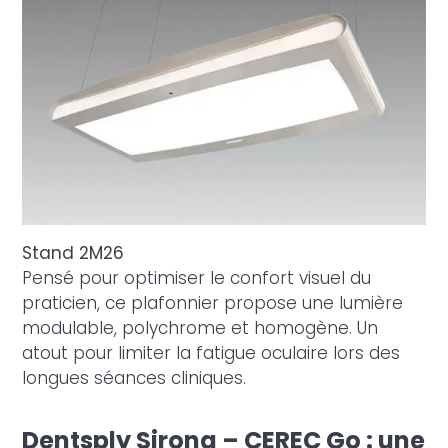
Stand 2M26
Pensé pour optimiser le confort visuel du
praticien, ce plafonnier propose une lumière
modulable, polychrome et homogène. Un
atout pour limiter la fatigue oculaire lors des
longues séances cliniques.
Dentsply Sirona – CEREC Go : une