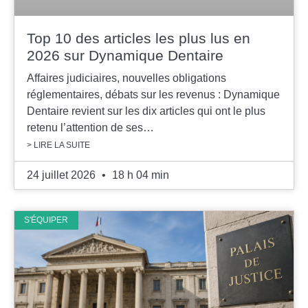
Top 10 des articles les plus lus en
2026 sur Dynamique Dentaire
Affaires judiciaires, nouvelles obligations
réglementaires, débats sur les revenus : Dynamique
Dentaire revient sur les dix articles qui ont le plus
retenu l’attention de ses…
> LIRE LA SUITE
24 juillet 2026
18 h 04 min
S'ÉQUIPER