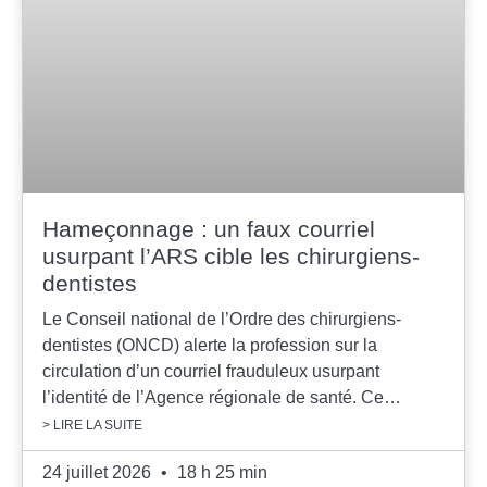
Hameçonnage : un faux courriel
usurpant l’ARS cible les chirurgiens-
dentistes
Le Conseil national de l’Ordre des chirurgiens-
dentistes (ONCD) alerte la profession sur la
circulation d’un courriel frauduleux usurpant
l’identité de l’Agence régionale de santé. Ce…
> LIRE LA SUITE
24 juillet 2026
18 h 25 min