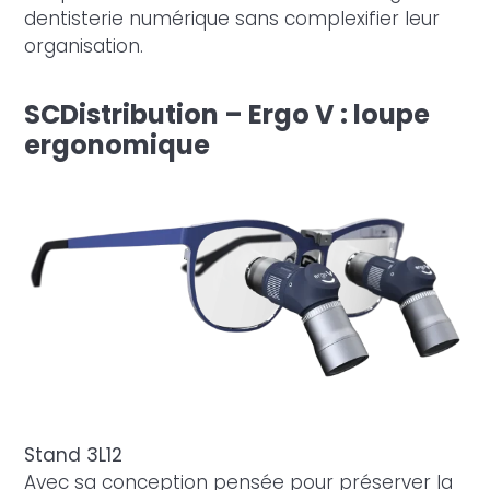
dentisterie numérique sans complexifier leur
organisation.
SCDistribution – Ergo V : loupe
ergonomique
Stand 3L12
Avec sa conception pensée pour préserver la