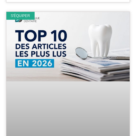
S'ÉQUIPER