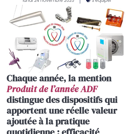
lundi 24 novembre 2025
S'équiper
Chaque année, la mention
Produit de l’année ADF
distingue des dispositifs qui
apportent une réelle valeur
ajoutée à la pratique
quotidienne : efficacité