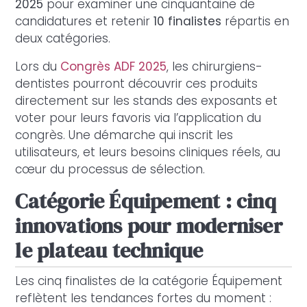
2025
pour examiner une cinquantaine de
candidatures et retenir
10 finalistes
répartis en
deux catégories.
Lors du
Congrès ADF 2025
, les chirurgiens-
dentistes pourront découvrir ces produits
directement sur les stands des exposants et
voter pour leurs favoris via l’application du
congrès. Une démarche qui inscrit les
utilisateurs, et leurs besoins cliniques réels, au
cœur du processus de sélection.
Catégorie Équipement : cinq
innovations pour moderniser
le plateau technique
Les cinq finalistes de la catégorie Équipement
reflètent les tendances fortes du moment :