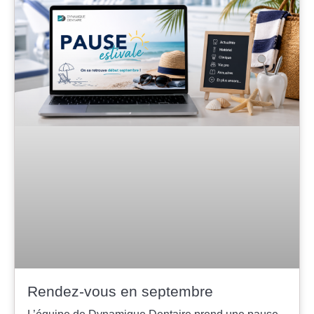
Rendez-vous en septembre