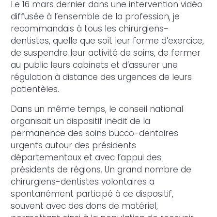
Le 16 mars dernier dans une intervention vidéo
diffusée à l’ensemble de la profession, je
recommandais à tous les chirurgiens-
dentistes, quelle que soit leur forme d’exercice,
de suspendre leur activité de soins, de fermer
au public leurs cabinets et d’assurer une
régulation à distance des urgences de leurs
patientèles.
Dans un même temps, le conseil national
organisait un dispositif inédit de la
permanence des soins bucco-dentaires
urgents autour des présidents
départementaux et avec l’appui des
présidents de régions. Un grand nombre de
chirurgiens-dentistes volontaires a
spontanément participé à ce dispositif,
souvent avec des dons de matériel,