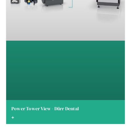
Power Tower View - Dürr Dental
+