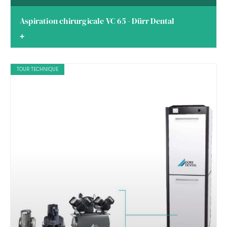
Aspiration chirurgicale VC 65 - Dürr Dental
+
TOUR TECHNIQUE