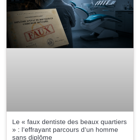
Le « faux dentiste des beaux quartiers
» : l’effrayant parcours d’un homme
sans diplôme