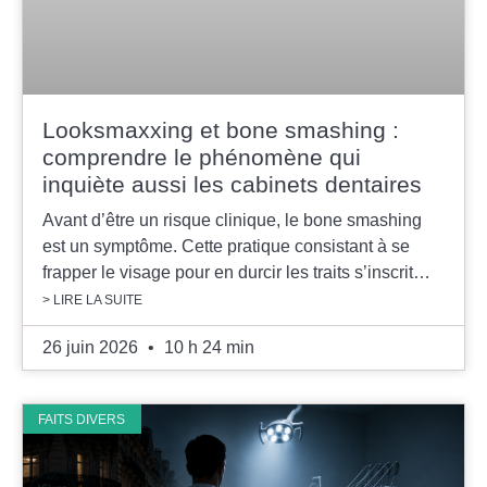
Looksmaxxing et bone smashing :
comprendre le phénomène qui
inquiète aussi les cabinets dentaires
Avant d’être un risque clinique, le bone smashing
est un symptôme. Cette pratique consistant à se
frapper le visage pour en durcir les traits s’inscrit…
> LIRE LA SUITE
26 juin 2026
10 h 24 min
FAITS DIVERS