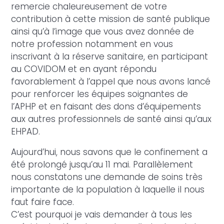
remercie chaleureusement de votre
contribution à cette mission de santé publique
ainsi qu’à l’image que vous avez donnée de
notre profession notamment en vous
inscrivant à la réserve sanitaire, en participant
au COVIDOM et en ayant répondu
favorablement à l’appel que nous avons lancé
pour renforcer les équipes soignantes de
l’APHP et en faisant des dons d’équipements
aux autres professionnels de santé ainsi qu’aux
EHPAD.
Aujourd’hui, nous savons que le confinement a
été prolongé jusqu’au 11 mai. Parallèlement
nous constatons une demande de soins très
importante de la population à laquelle il nous
faut faire face.
C’est pourquoi je vais demander à tous les