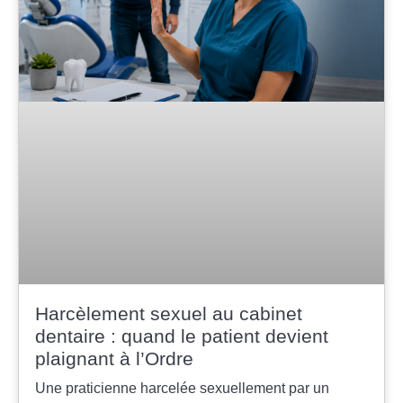
Harcèlement sexuel au cabinet
dentaire : quand le patient devient
plaignant à l’Ordre
Une praticienne harcelée sexuellement par un