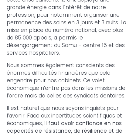
grande énergie dans l’intérêt de notre
profession, pour notamment organiser une
permanence des soins en 3 jours et 3 nuits. La
mise en place du numéro national, avec plus
de 85 000 appels, a permis le
désengorgement du Samu – centre 15 et des
services hospitaliers.
Nous sommes également conscients des
énormes difficultés financières que cela
engendre pour nos cabinets. Ce volet
économique n’entre pas dans les missions de
l’ordre mais de celles des syndicats dentaires.
Il est naturel que nous soyons inquiets pour
l’avenir. Face aux incertitudes scientifiques et
économiques,
il faut avoir confiance en nos
capacités de résistance, de résilience et de