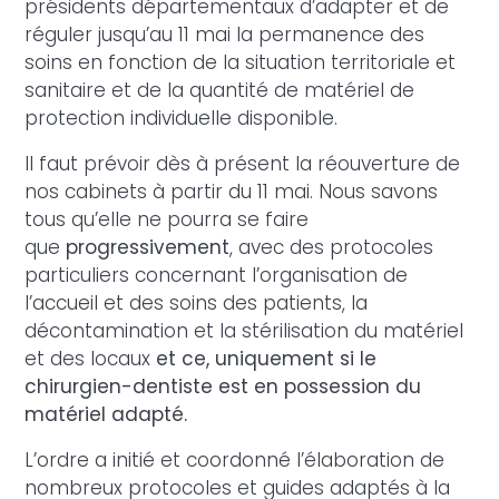
présidents départementaux d’adapter et de
réguler jusqu’au 11 mai la permanence des
soins en fonction de la situation territoriale et
sanitaire et de la quantité de matériel de
protection individuelle disponible.
Il faut prévoir dès à présent la réouverture de
nos cabinets à partir du 11 mai. Nous savons
tous qu’elle ne pourra se faire
que
progressivement
, avec des protocoles
particuliers concernant l’organisation de
l’accueil et des soins des patients, la
décontamination et la stérilisation du matériel
et des locaux
et ce, uniquement si le
chirurgien-dentiste est en possession du
matériel adapté.
L’ordre a initié et coordonné l’élaboration de
nombreux protocoles et guides adaptés à la