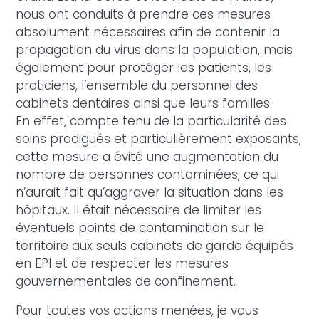
nous ont conduits à prendre ces mesures
absolument nécessaires afin de contenir la
propagation du virus dans la population, mais
également pour protéger les patients, les
praticiens, l’ensemble du personnel des
cabinets dentaires ainsi que leurs familles.
En effet, compte tenu de la particularité des
soins prodigués et particulièrement exposants,
cette mesure a évité une augmentation du
nombre de personnes contaminées, ce qui
n’aurait fait qu’aggraver la situation dans les
hôpitaux. Il était nécessaire de limiter les
éventuels points de contamination sur le
territoire aux seuls cabinets de garde équipés
en EPI et de respecter les mesures
gouvernementales de confinement.
Pour toutes vos actions menées, je vous