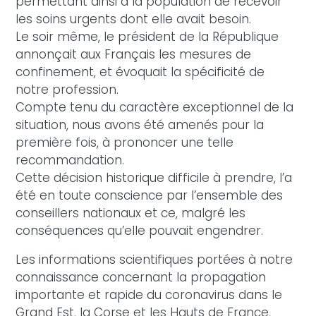
permettant ainsi à la population de recevoir
les soins urgents dont elle avait besoin.
Le soir même, le président de la République
annonçait aux Français les mesures de
confinement, et évoquait la spécificité de
notre profession.
Compte tenu du caractère exceptionnel de la
situation, nous avons été amenés pour la
première fois, à prononcer une telle
recommandation.
Cette décision historique difficile à prendre, l’a
été en toute conscience par l’ensemble des
conseillers nationaux et ce, malgré les
conséquences qu’elle pouvait engendrer.
Les informations scientifiques portées à notre
connaissance concernant la propagation
importante et rapide du coronavirus dans le
Grand Est, la Corse et les Hauts de France,