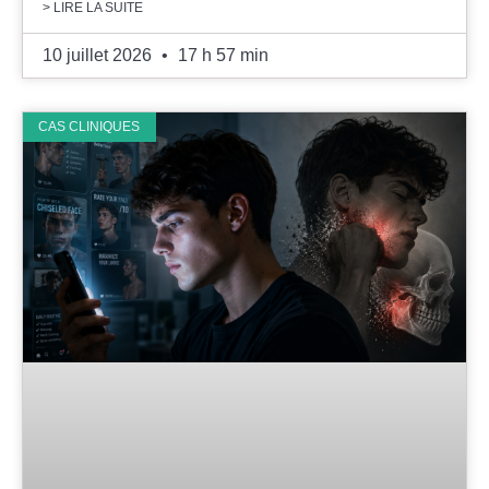
> LIRE LA SUITE
10 juillet 2026
17 h 57 min
CAS CLINIQUES