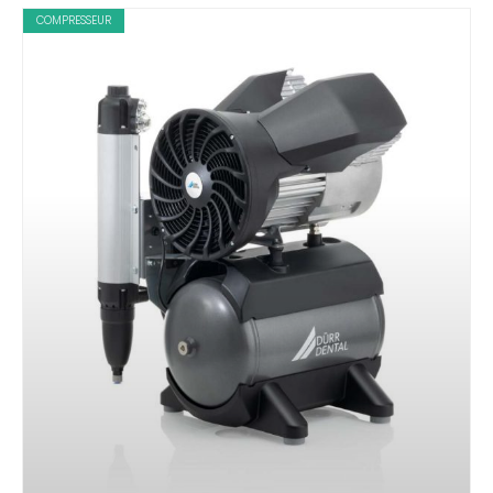
COMPRESSEUR