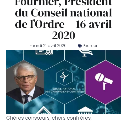
Fournier, Président
du Conseil national
de l’Ordre – 16 avril
2020
mardi 21 avril 2020
Exercer
Chères consœurs, chers confrères,