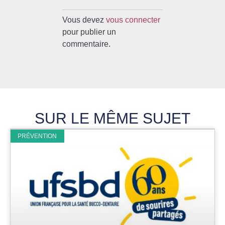
Vous devez
vous connecter
pour publier un
commentaire.
SUR LE MÊME SUJET
PRÉVENTION