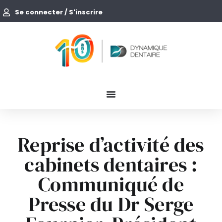
Se connecter / S'inscrire
Reprise d’activité des
cabinets dentaires :
Communiqué de
Presse du Dr Serge