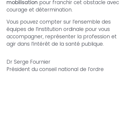
mobilisation
pour franchir cet obstacle avec
courage et détermination.
Vous pouvez compter sur l’ensemble des
équipes de l’institution ordinale pour vous
accompagner, représenter la profession et
agir dans l’intérêt de la santé publique.
Dr Serge Fournier
Président du conseil national de l’ordre