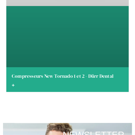
Compresseurs New Tornado 1 et 2 - Dürr Dental
+
NEWSLETTER