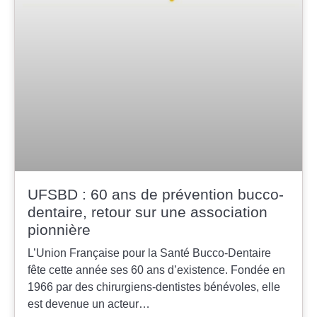
UFSBD : 60 ans de prévention bucco-
dentaire, retour sur une association
pionnière
L’Union Française pour la Santé Bucco-Dentaire
fête cette année ses 60 ans d’existence. Fondée en
1966 par des chirurgiens-dentistes bénévoles, elle
est devenue un acteur…