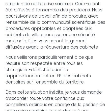
situation de cette crise sanitaire. Ceux-ci ont
été diffusés à l’ensemble des praticiens. Nous
poursuivons ce travail afin de produire, avec
l’ensemble de la communauté scientifique, des
procédures applicables et adaptées aux
cabinets de ville pour assurer une sécurité
maximale. Elles vous seront largement
diffusées avant la réouverture des cabinets.
Nous veillerons particulièrement à ce que
l’équité soit respectée entre tous les
chirurgiens-dentistes quant à
l’approvisionnement en EPI des cabinets
dentaires sur l’ensemble du territoire.
Dans cette situation inédite, je vous demande
d’accorder toute votre confiance aux
conseillers ordinaux en charge de la gestion de
cette crise sanitaire. Ils ont déployé une