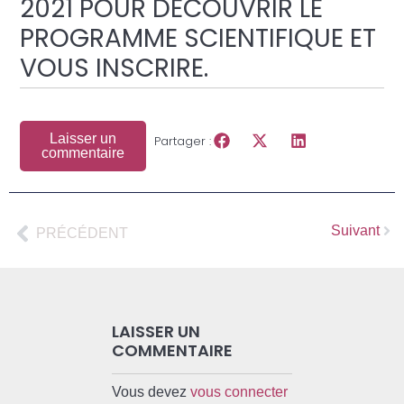
2021 POUR DÉCOUVRIR LE
PROGRAMME SCIENTIFIQUE ET
VOUS INSCRIRE.
Laisser un
Partager :
commentaire
Suivant
PRÉCÉDENT
LAISSER UN
COMMENTAIRE
Vous devez
vous connecter