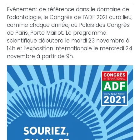
Evènement de référence dans le domaine de
l’odontologie, le Congrès de l’ADF 2021 aura lieu,
comme chaque année, au Palais des Congrès
de Paris, Porte Maillot. Le programme
scientifique débutera le mardi 23 novembre à
14h et l’exposition internationale le mercredi 24
novembre à partir de 9h.