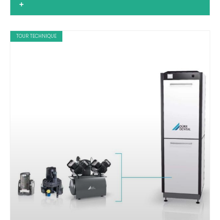
+
TOUR TECHNIQUE