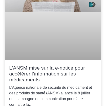
L’ANSM mise sur la e-notice pour
accélérer l’information sur les
médicaments
L’Agence nationale de sécurité du médicament et
des produits de santé (ANSM) a lancé le 8 juillet
une campagne de communication pour faire
connaître la…