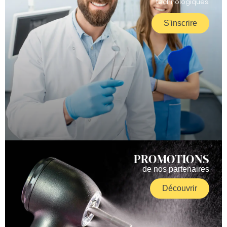
technologiques.
S'inscrire
PROMOTIONS
de nos partenaires
Découvrir