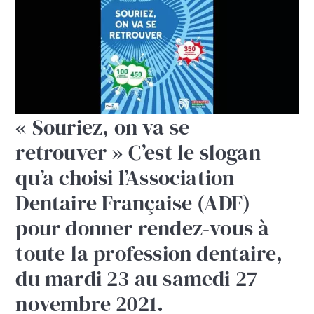
« Souriez, on va se
retrouver » C’est le slogan
qu’a choisi l’Association
Dentaire Française (ADF)
pour donner rendez-vous à
toute la profession dentaire,
du mardi 23 au samedi 27
novembre 2021.