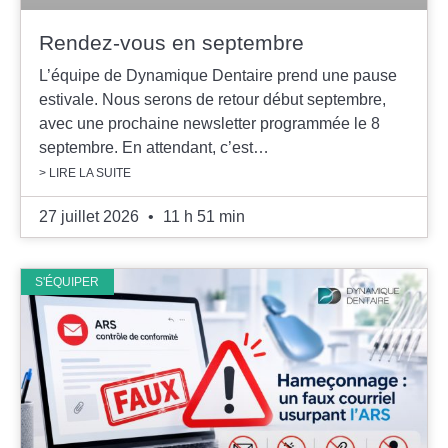
Rendez-vous en septembre
L’équipe de Dynamique Dentaire prend une pause
estivale. Nous serons de retour début septembre,
avec une prochaine newsletter programmée le 8
septembre. En attendant, c’est…
> LIRE LA SUITE
27 juillet 2026
11 h 51 min
S'ÉQUIPER