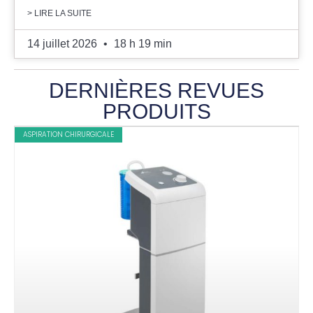
> LIRE LA SUITE
14 juillet 2026
18 h 19 min
DERNIÈRES REVUES
PRODUITS
ASPIRATION CHIRURGICALE