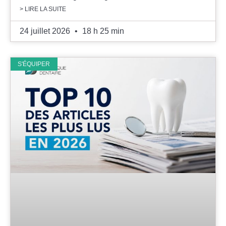
> LIRE LA SUITE
24 juillet 2026
18 h 25 min
S'ÉQUIPER