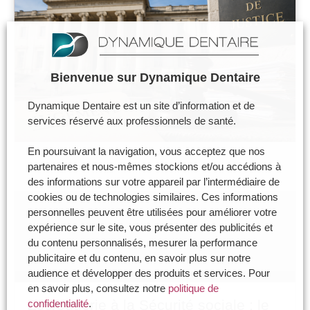
Bienvenue sur Dynamique Dentaire
Dynamique Dentaire est un site d’information et de
services réservé aux professionnels de santé.
En poursuivant la navigation, vous acceptez que nos
partenaires et nous-mêmes stockions et/ou accédions à
des informations sur votre appareil par l’intermédiaire de
cookies ou de technologies similaires. Ces informations
personnelles peuvent être utilisées pour améliorer votre
expérience sur le site, vous présenter des publicités et
du contenu personnalisés, mesurer la performance
publicitaire et du contenu, en savoir plus sur notre
audience et développer des produits et services. Pour
en savoir plus, consultez notre
politique de
Escroquerie à la Sécurité sociale : le
confidentialité
.