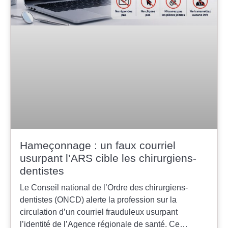
Hameçonnage : un faux courriel
usurpant l’ARS cible les chirurgiens-
dentistes
Le Conseil national de l’Ordre des chirurgiens-
dentistes (ONCD) alerte la profession sur la
circulation d’un courriel frauduleux usurpant
l’identité de l’Agence régionale de santé. Ce…