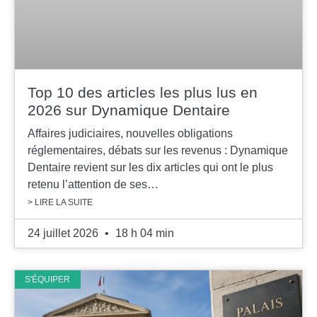
Top 10 des articles les plus lus en
2026 sur Dynamique Dentaire
Affaires judiciaires, nouvelles obligations
réglementaires, débats sur les revenus : Dynamique
Dentaire revient sur les dix articles qui ont le plus
retenu l’attention de ses…
> LIRE LA SUITE
24 juillet 2026
18 h 04 min
S'ÉQUIPER