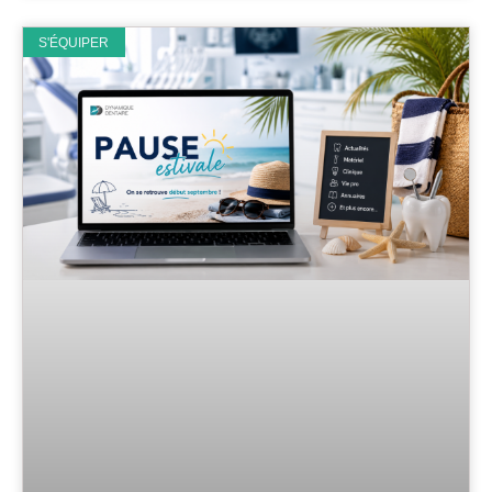
S'ÉQUIPER