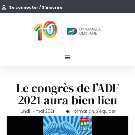
Se connecter / S'inscrire
Le congrès de l’ADF
2021 aura bien lieu
lundi 17 mai 2021
Formation
,
S'équiper