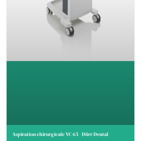
Aspiration chirurgicale VC 65 - Dürr Dental