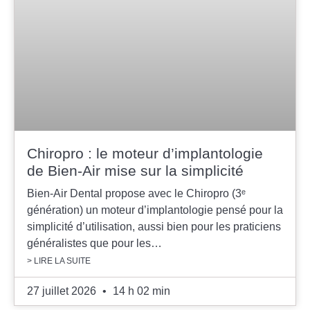
Chiropro : le moteur d’implantologie
de Bien-Air mise sur la simplicité
Bien-Air Dental propose avec le Chiropro (3ᵉ
génération) un moteur d’implantologie pensé pour la
simplicité d’utilisation, aussi bien pour les praticiens
généralistes que pour les…
> LIRE LA SUITE
27 juillet 2026
14 h 02 min