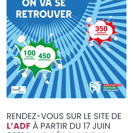
RENDEZ-VOUS SUR LE SITE DE
L’ADF
À PARTIR DU 17 JUIN