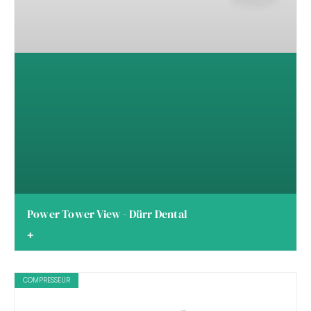
Power Tower View - Dürr Dental
+
COMPRESSEUR