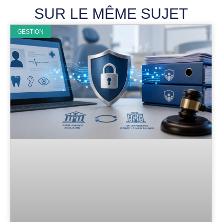
SUR LE MÊME SUJET
GESTION