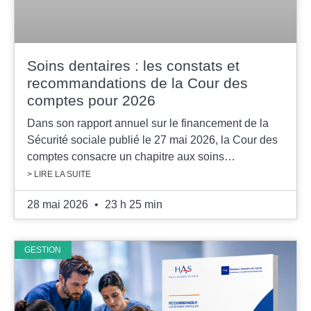
Soins dentaires : les constats et
recommandations de la Cour des
comptes pour 2026
Dans son rapport annuel sur le financement de la
Sécurité sociale publié le 27 mai 2026, la Cour des
comptes consacre un chapitre aux soins…
> LIRE LA SUITE
28 mai 2026
23 h 25 min
GESTION