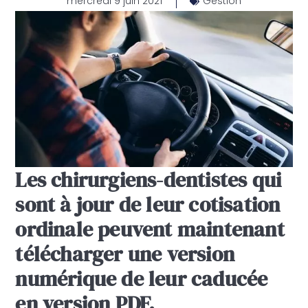
mercredi 9 juin 2021
Gestion
Les chirurgiens-dentistes qui
sont à jour de leur cotisation
ordinale peuvent maintenant
télécharger une version
numérique de leur caducée
en version PDF.