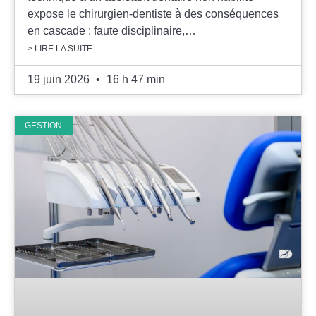
expose le chirurgien-dentiste à des conséquences
en cascade : faute disciplinaire,…
> LIRE LA SUITE
19 juin 2026
16 h 47 min
GESTION