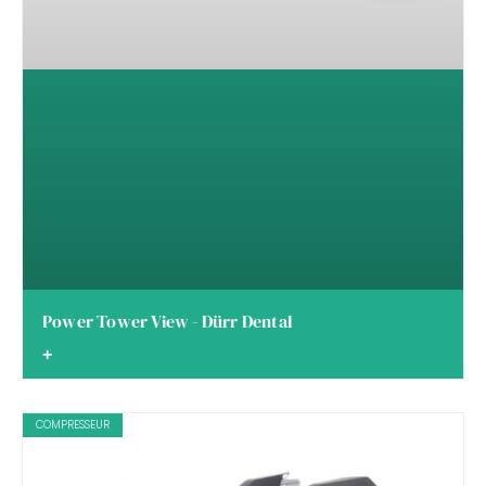
Power Tower View - Dürr Dental
+
COMPRESSEUR