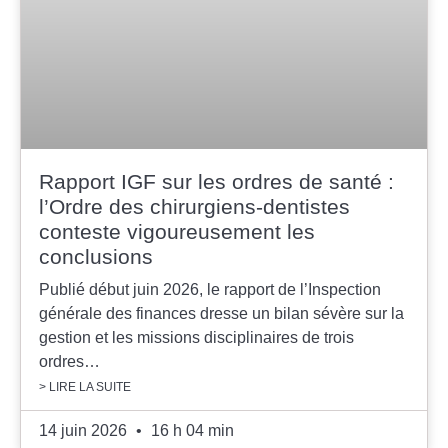
Rapport IGF sur les ordres de santé :
l’Ordre des chirurgiens-dentistes
conteste vigoureusement les
conclusions
Publié début juin 2026, le rapport de l’Inspection
générale des finances dresse un bilan sévère sur la
gestion et les missions disciplinaires de trois
ordres…
> LIRE LA SUITE
14 juin 2026
16 h 04 min