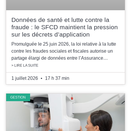
Données de santé et lutte contre la
fraude : le SFCD maintient la pression
sur les décrets d’application
Promulguée le 25 juin 2026, la loi relative à la lutte
contre les fraudes sociales et fiscales autorise un
partage élargi de données entre l’Assurance…
> LIRE LA SUITE
1 juillet 2026
17 h 37 min
GESTION