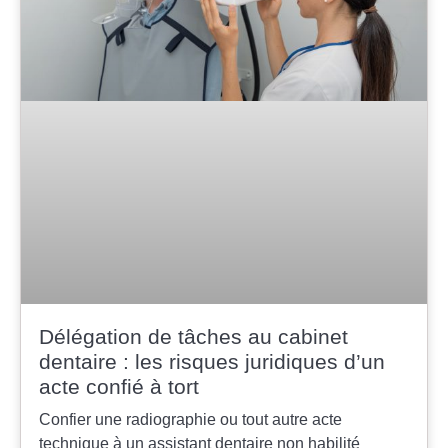
Délégation de tâches au cabinet
dentaire : les risques juridiques d’un
acte confié à tort
Confier une radiographie ou tout autre acte
technique à un assistant dentaire non habilité