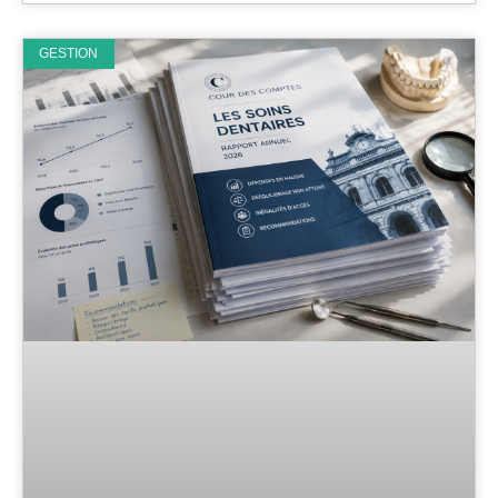
GESTION