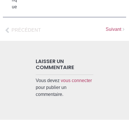
ue
Suivant
PRÉCÉDENT
LAISSER UN
COMMENTAIRE
Vous devez
vous connecter
pour publier un
commentaire.