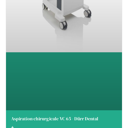
Aspiration chirurgicale VC 65 - Dürr Dental
+