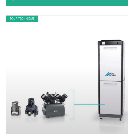
TOUR TECHNIQUE