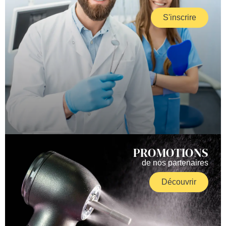
S'inscrire
PROMOTIONS
de nos partenaires
Découvrir