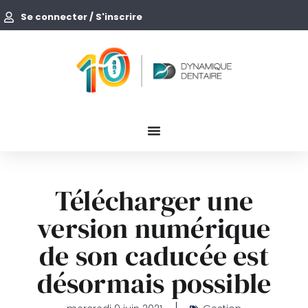
Se connecter / S'inscrire
Télécharger une
version numérique
de son caducée est
désormais possible