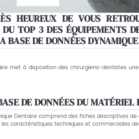
ÈS HEUREUX DE VOUS RETRO
 DU TOP 3 DES ÉQUIPEMENTS D
A BASE DE DONNÉES DYNAMIQUE
ire met à disposition des chirurgiens-dentistes un
 BASE DE DONNÉES DU MATÉRIEL 
que Dentaire comprend des fiches descriptives de 
 les caractéristiques techniques et commerciales de 