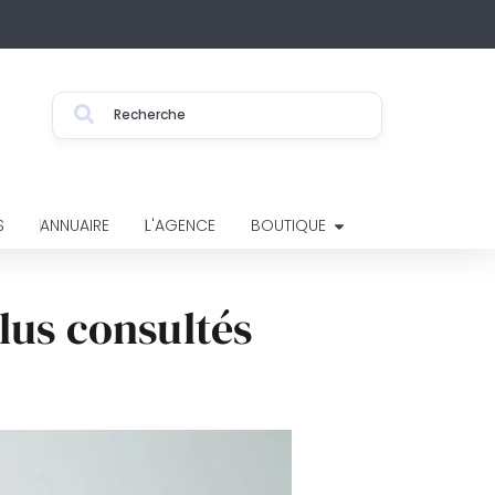
S
ANNUAIRE
L'AGENCE
BOUTIQUE
lus consultés