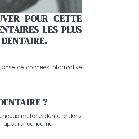
UVER POUR CETTE
ENTAIRES LES PLUS
 DENTAIRE.
e base de données informative
DENTAIRE ?
chaque matériel dentaire dans
l’appareil concerné.