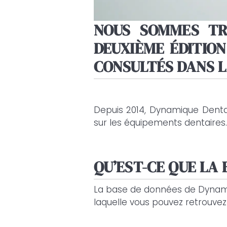
NOUS SOMMES TR
DEUXIÈME ÉDITION
CONSULTÉS DANS L
Depuis 2014, Dynamique Denta
sur les équipements dentaires.
QU’EST-CE QUE LA
La base de données de Dynami
laquelle vous pouvez retrouvez