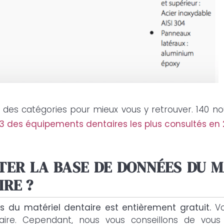
 des catégories pour mieux vous y retrouver. 140 nou
3 des équipements dentaires les plus consultés en 
ER LA BASE DE DONNÉES DU M
IRE ?
 du matériel dentaire est entièrement gratuit.
Vo
taire. Cependant, nous vous conseillons de vo