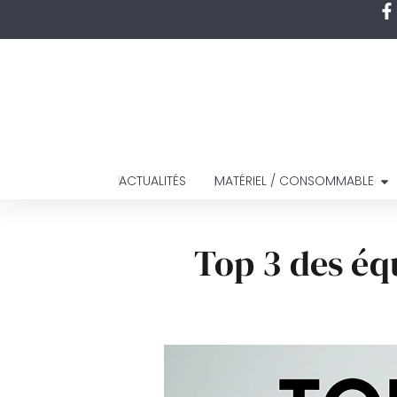
ACTUALITÉS
MATÉRIEL / CONSOMMABLE
Top 3 des éq