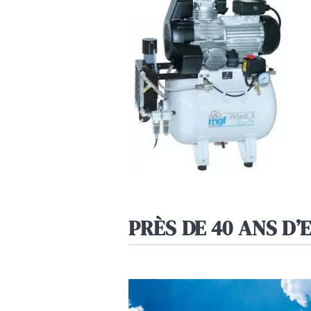
PRÈS DE 40 ANS D’