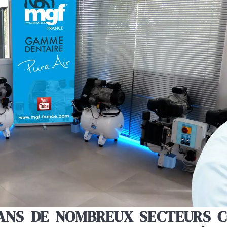
ANS DE NOMBREUX SECTEURS C