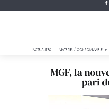
ACTUALITÉS
MATÉRIEL / CONSOMMABLE
MGF, la nouve
pari d