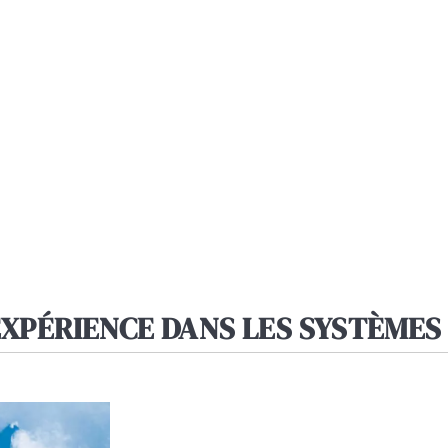
EXPÉRIENCE DANS LES SYSTÈMES 