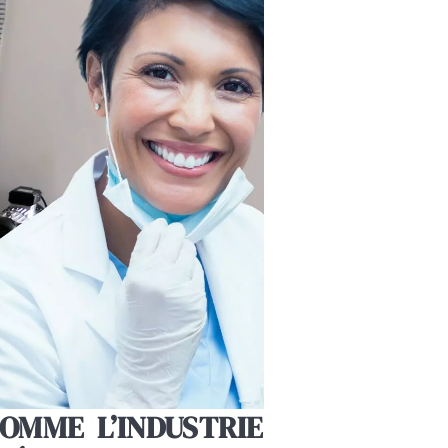
OMME L’INDUSTRIE