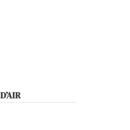
D’AIR