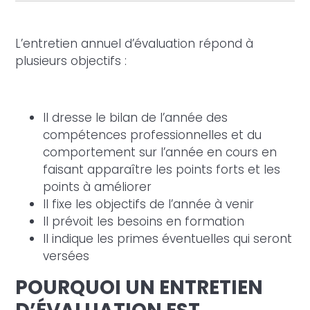
L’entretien annuel d’évaluation répond à
plusieurs objectifs :
Il dresse le bilan de l’année des
compétences professionnelles et du
comportement sur l’année en cours en
faisant apparaître les points forts et les
points à améliorer
Il fixe les objectifs de l’année à venir
Il prévoit les besoins en formation
Il indique les primes éventuelles qui seront
versées
POURQUOI UN ENTRETIEN