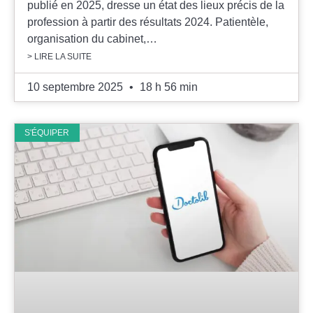
publié en 2025, dresse un état des lieux précis de la
profession à partir des résultats 2024. Patientèle,
organisation du cabinet,…
> LIRE LA SUITE
10 septembre 2025
18 h 56 min
S'ÉQUIPER