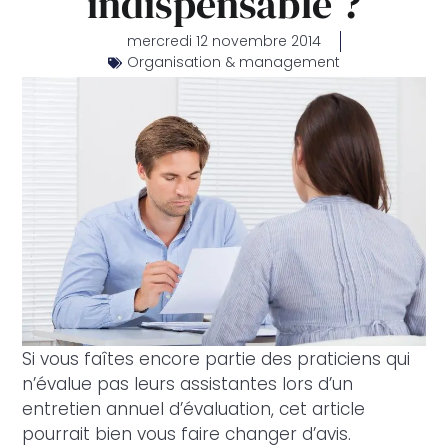
indispensable ?
mercredi 12 novembre 2014
Organisation & management
Si vous faîtes encore partie des praticiens qui
n’évalue pas leurs assistantes lors d’un
entretien annuel d’évaluation, cet article
pourrait bien vous faire changer d’avis.