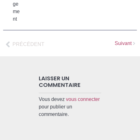
ge
me
nt
Suivant
PRÉCÉDENT
LAISSER UN
COMMENTAIRE
Vous devez
vous connecter
pour publier un
commentaire.