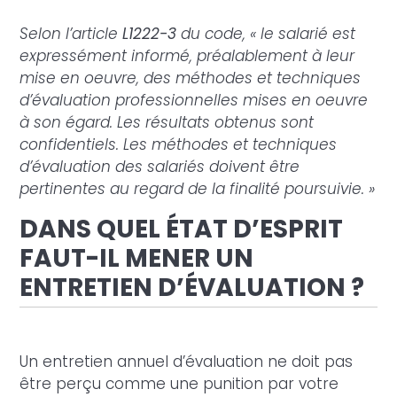
Selon l’article
L1222-3
du code, « le salarié est
expressément informé, préalablement à leur
mise en oeuvre, des méthodes et techniques
d’évaluation professionnelles mises en oeuvre
à son égard.
Les résultats obtenus sont
confidentiels. Les méthodes et techniques
d’évaluation des salariés doivent être
pertinentes au regard de la finalité poursuivie. »
DANS QUEL ÉTAT D’ESPRIT
FAUT-IL MENER UN
ENTRETIEN D’ÉVALUATION ?
Un entretien annuel d’évaluation ne doit pas
être perçu comme une punition par votre