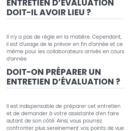
ENTRETIEN D’ÉVALUATION
DOIT-IL AVOIR LIEU ?
Il n’y a pas de règle en la matière. Cependant,
il est d’usage de le prévoir en fin d’année et ce
même pour les collaborateurs arrivés en cours
d’année.
DOIT-ON PRÉPARER UN
ENTRETIEN D’ÉVALUATION ?
Il est indispensable de préparer cet entretien
et de demander à votre assistante d’en faire
autant de son côté. Ainsi, vous pourrez
confronter plus sereinement vos points de vue