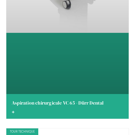
Aspiration chirurgicale VC 65 - Dürr Dental
+
TOUR TECHNIQUE