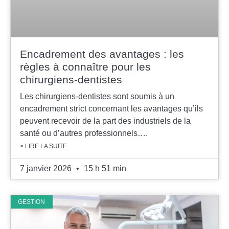
Encadrement des avantages : les
règles à connaître pour les
chirurgiens-dentistes
Les chirurgiens-dentistes sont soumis à un
encadrement strict concernant les avantages qu’ils
peuvent recevoir de la part des industriels de la
santé ou d’autres professionnels….
> LIRE LA SUITE
7 janvier 2026
15 h 51 min
GESTION