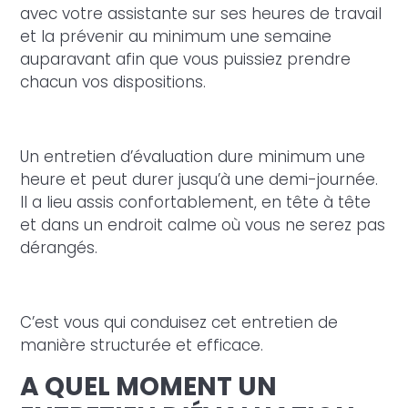
avec votre assistante sur ses heures de travail
et la prévenir au minimum une semaine
auparavant afin que vous puissiez prendre
chacun vos dispositions.
Un entretien d’évaluation dure minimum une
heure et peut durer jusqu’à une demi-journée.
Il a lieu assis confortablement, en tête à tête
et dans un endroit calme où vous ne serez pas
dérangés.
C’est vous qui conduisez cet entretien de
manière structurée et efficace.
A QUEL MOMENT UN