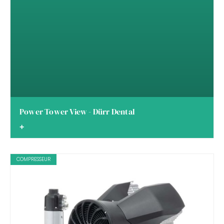
Power Tower View - Dürr Dental
+
COMPRESSEUR