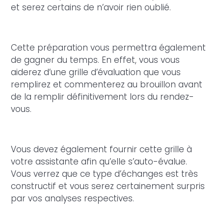
et serez certains de n’avoir rien oublié.
Cette préparation vous permettra également
de gagner du temps. En effet, vous vous
aiderez d’une grille d’évaluation que vous
remplirez et commenterez au brouillon avant
de la remplir définitivement lors du rendez-
vous.
Vous devez également fournir cette grille à
votre assistante afin qu’elle s’auto-évalue.
Vous verrez que ce type d’échanges est très
constructif et vous serez certainement surpris
par vos analyses respectives.