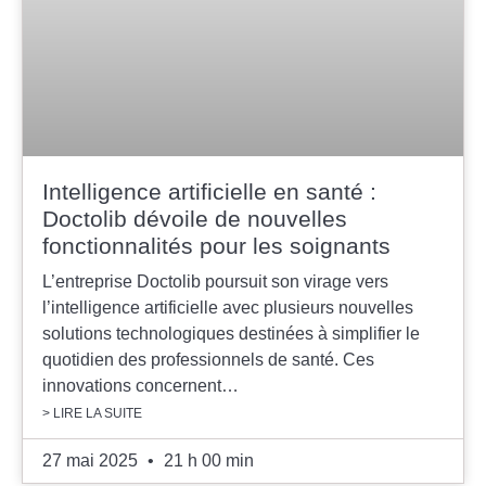
Intelligence artificielle en santé :
Doctolib dévoile de nouvelles
fonctionnalités pour les soignants
L’entreprise Doctolib poursuit son virage vers
l’intelligence artificielle avec plusieurs nouvelles
solutions technologiques destinées à simplifier le
quotidien des professionnels de santé. Ces
innovations concernent…
> LIRE LA SUITE
27 mai 2025
21 h 00 min