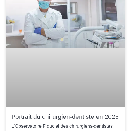
Portrait du chirurgien-dentiste en 2025
L’Observatoire Fiducial des chirurgiens-dentistes,