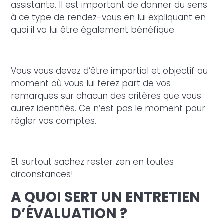
assistante. Il est important de donner du sens
à ce type de rendez-vous en lui expliquant en
quoi il va lui être également bénéfique.
Vous vous devez d’être impartial et objectif au
moment où vous lui ferez part de vos
remarques sur chacun des critères que vous
aurez identifiés. Ce n’est pas le moment pour
régler vos comptes.
Et surtout sachez rester zen en toutes
circonstances!
A QUOI SERT UN ENTRETIEN
D’ÉVALUATION ?