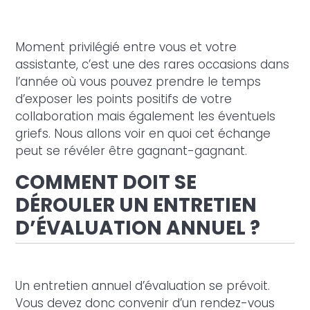
Moment privilégié entre vous et votre
assistante, c’est une des rares occasions dans
l’année où vous pouvez prendre le temps
d’exposer les points positifs de votre
collaboration mais également les éventuels
griefs. Nous allons voir en quoi cet échange
peut se révéler être gagnant-gagnant.
COMMENT DOIT SE
DÉROULER UN ENTRETIEN
D’ÉVALUATION ANNUEL ?
Un entretien annuel d’évaluation se prévoit.
Vous devez donc convenir d’un rendez-vous