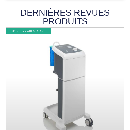
DERNIÈRES REVUES
PRODUITS
ASPIRATION CHIRURGICALE