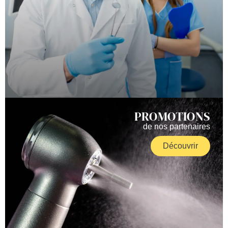
PROMOTIONS
de nos partenaires
Découvrir