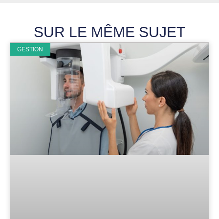
SUR LE MÊME SUJET
GESTION