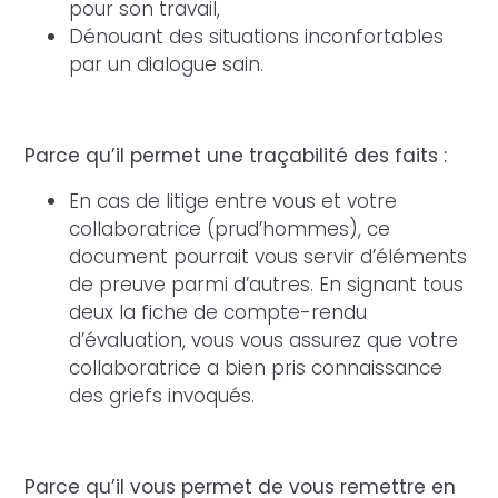
pour son travail,
Dénouant des situations inconfortables
par un dialogue sain.
Parce qu’il permet une traçabilité des faits :
En cas de litige entre vous et votre
collaboratrice (prud’hommes), ce
document pourrait vous servir d’éléments
de preuve parmi d’autres. En signant tous
deux la fiche de compte-rendu
d’évaluation, vous vous assurez que votre
collaboratrice a bien pris connaissance
des griefs invoqués.
Parce qu’il vous permet de vous remettre en