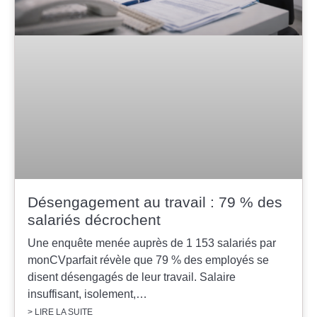
Désengagement au travail : 79 % des
salariés décrochent
Une enquête menée auprès de 1 153 salariés par
monCVparfait révèle que 79 % des employés se
disent désengagés de leur travail. Salaire
insuffisant, isolement,…
> LIRE LA SUITE