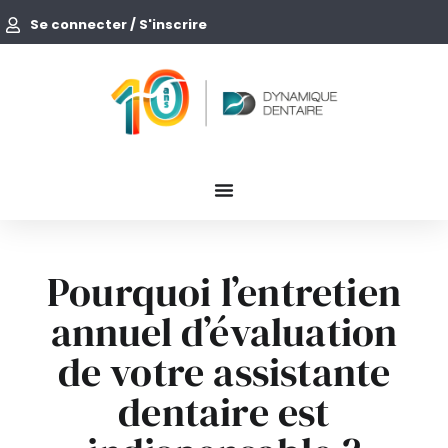
Se connecter / S'inscrire
Pourquoi l’entretien
annuel d’évaluation
de votre assistante
dentaire est