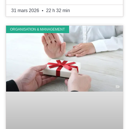
31 mars 2026
22 h 32 min
ORGANISATION & MANAGEMENT