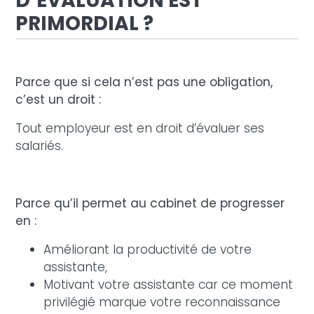
D’ÉVALUATION EST
PRIMORDIAL ?
Parce que si cela n’est pas une obligation,
c’est un droit :
Tout employeur est en droit d’évaluer ses
salariés.
Parce qu’il permet au cabinet de progresser
en :
Améliorant la productivité de votre
assistante,
Motivant votre assistante car ce moment
privilégié marque votre reconnaissance